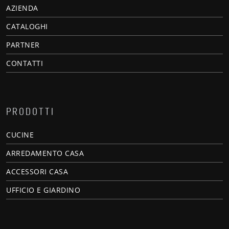
AZIENDA
CATALOGHI
PARTNER
CONTATTI
PRODOTTI
CUCINE
ARREDAMENTO CASA
ACCESSORI CASA
UFFICIO E GIARDINO