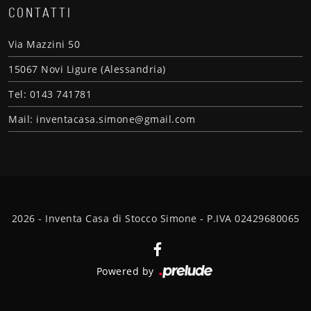
CONTATTI
Via Mazzini 50
15067 Novi Ligure (Alessandria)
Tel: 0143 741781
Mail: inventacasa.simone@gmail.com
2026 - Inventa Casa di Stocco Simone - P.IVA 02429680065
Powered by