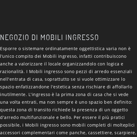
NEGOZIO DI MOBILI INGRESSO
Esporre o sistemare ordinatamente oggettistica varia non è
l’unico compito dei Mobili ingresso, infatti contribuiscono
anche a valorizzare il locale organizzandolo con logica e
razionalità. I Mobili ingresso sono pezzi di arredo essenziali
nell'entrata di casa, soprattutto se si vuole ottimizzare lo
spazio enfatizzandone l'estetica senza rischiare di affollarlo
inutilmente. L'ingresso è la prima zona di casa che si vede
una volta entrati, ma non sempre è uno spazio ben definito:
questa zona di transito richiede la presenza di un oggetto
d'arredo multifunzionale e bello. Per essere il più pratici
possibile, i Mobili ingresso sono mobili completi di molteplici
accessori complementari come panche, cassettiere, scarpiere,