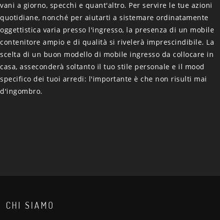
vani a giorno, specchi e quant'altro. Per servire le tue azioni
quotidiane, nonché per aiutarti a sistemare ordinatamente
oggettistica varia presso l'ingresso, la presenza di un mobile
contenitore ampio e di qualità si rivelerà imprescindibile. La
scelta di un buon modello di mobile ingresso da collocare in
casa, asseconderà soltanto il tuo stile personale e il mood
specifico dei tuoi arredi: l'importante è che non risulti mai
d'ingombro.
CHI SIAMO