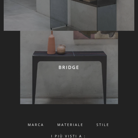
BRIDGE
MARCA
MATERIALE
STILE
I PIÙ VISTI A :