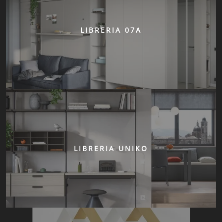
LIBRERIA 07A
LIBRERIA UNIKO