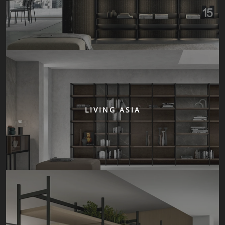
LIVING ASIA