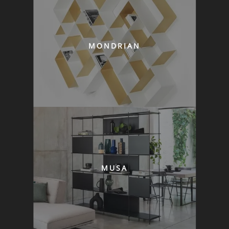
MONDRIAN
MUSA