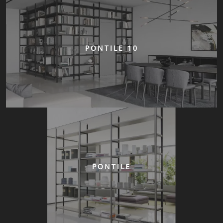
PONTILE 10
PONTILE