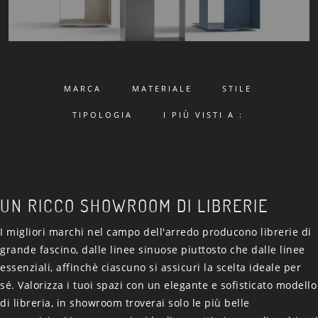
MARCA
MATERIALE
STILE
TIPOLOGIA
I PIÙ VISTI A :
UN RICCO SHOWROOM DI LIBRERIE
I migliori marchi nel campo dell'arredo producono librerie di
grande fascino, dalle linee sinuose piuttosto che dalle linee
essenziali, affinchè ciascuno si assicuri la scelta ideale per
sé. Valorizza i tuoi spazi con un elegante e sofisticato modello
di libreria, in showroom troverai solo le più belle