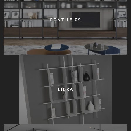
PONTILE 09
LIBRA