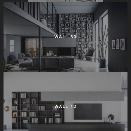
WALL 30
WALL 12