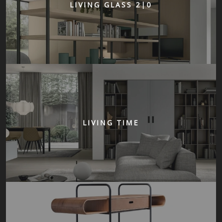
LIVING GLASS 2|0
LIVING TIME