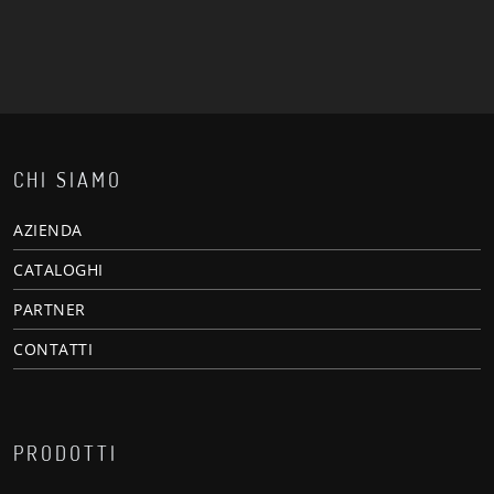
CHI SIAMO
AZIENDA
CATALOGHI
PARTNER
CONTATTI
PRODOTTI