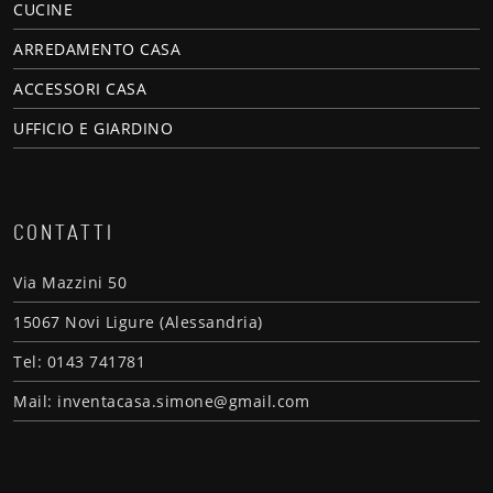
CUCINE
ARREDAMENTO CASA
ACCESSORI CASA
UFFICIO E GIARDINO
CONTATTI
Via Mazzini 50
15067 Novi Ligure (Alessandria)
Tel: 0143 741781
Mail: inventacasa.simone@gmail.com