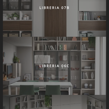
LIBRERIA 07B
LIBRERIA 06C