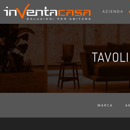
AZIENDA
TAVOLI
MARCA
A