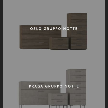
OSLO GRUPPO NOTTE
PRAGA GRUPPO NOTTE