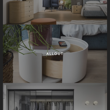
ALLOUT