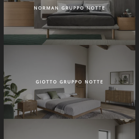
NORMAN GRUPPO NOTTE
GIOTTO GRUPPO NOTTE