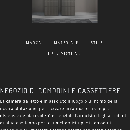
MARCA
MATERIALE
STILE
I PIÙ VISTI A :
NEGOZIO DI COMODINI E CASSETTIERE
La camera da letto è in assoluto il luogo più intimo della
nostra abitazione: per ricreare un'atmosfera sempre
distensiva e piacevole, è essenziale l'acquisto degli arredi di
qualità che fanno per te. I molteplici tipi di Comodini