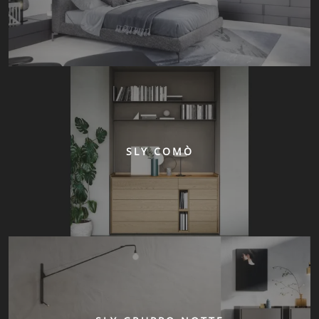
SLY COMÒ