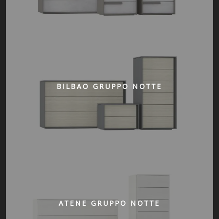
BILBAO GRUPPO NOTTE
ATENE GRUPPO NOTTE