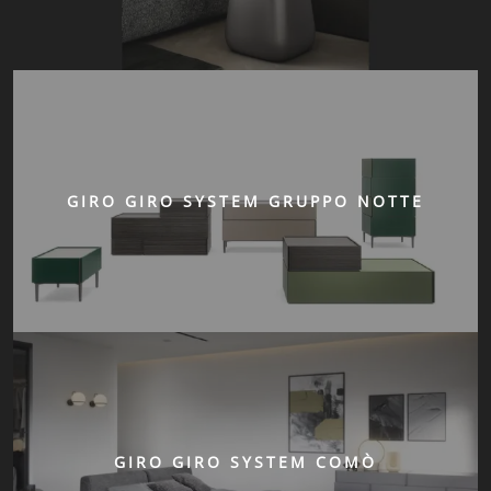
GIRO GIRO SYSTEM GRUPPO NOTTE
GIRO GIRO SYSTEM COMÒ