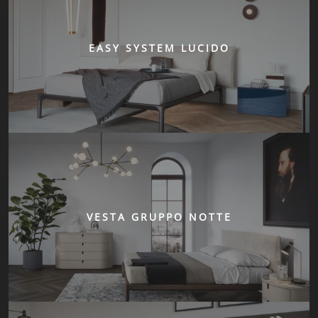
EASY SYSTEM LUCIDO
VESTA GRUPPO NOTTE