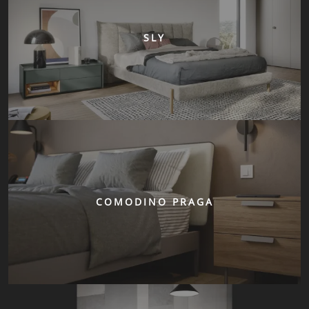
SLY
COMODINO PRAGA