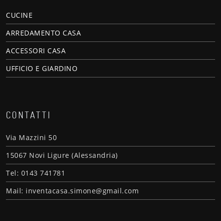
CUCINE
ARREDAMENTO CASA
ACCESSORI CASA
UFFICIO E GIARDINO
CONTATTI
Via Mazzini 50
15067 Novi Ligure (Alessandria)
Tel: 0143 741781
Mail: inventacasa.simone@gmail.com