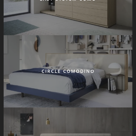
CIRCLE COMODINO