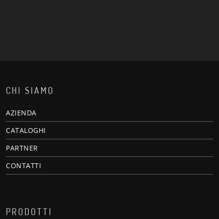
CHI SIAMO
AZIENDA
CATALOGHI
PARTNER
CONTATTI
PRODOTTI