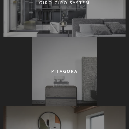
GIRO GIRO SYSTEM
PITAGORA