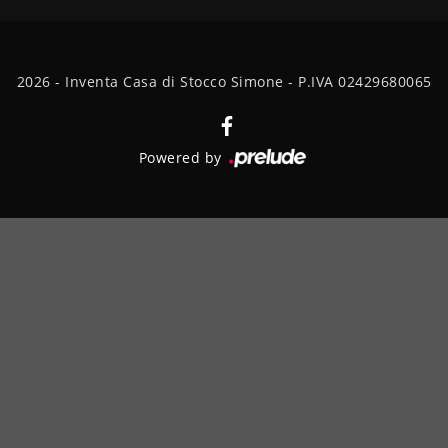
2026 - Inventa Casa di Stocco Simone - P.IVA 02429680065
Powered by