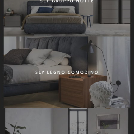
SLY GRUPPO NOTTE
SLY LEGNO COMODINO