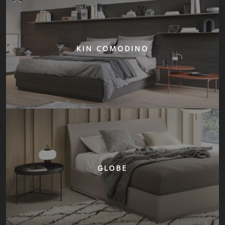
KIN COMODINO
GLOBE