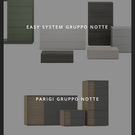
EASY SYSTEM GRUPPO NOTTE
PARIGI GRUPPO NOTTE