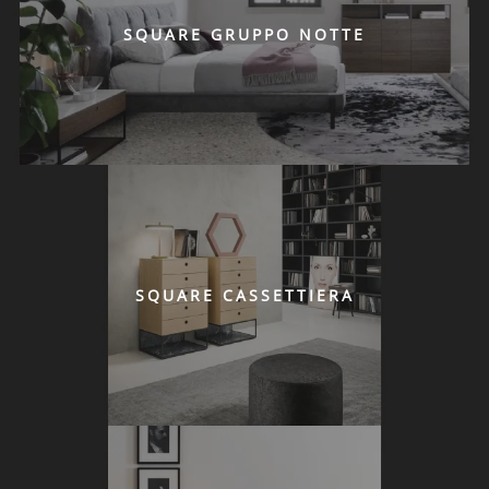
SQUARE GRUPPO NOTTE
SQUARE CASSETTIERA