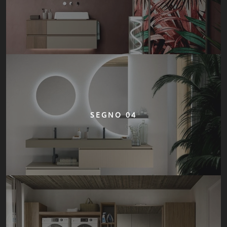
SEGNO 04