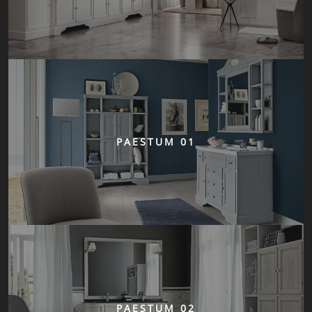
PAESTUM 01
PAESTUM 02