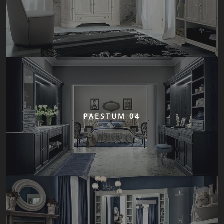
PAESTUM 04