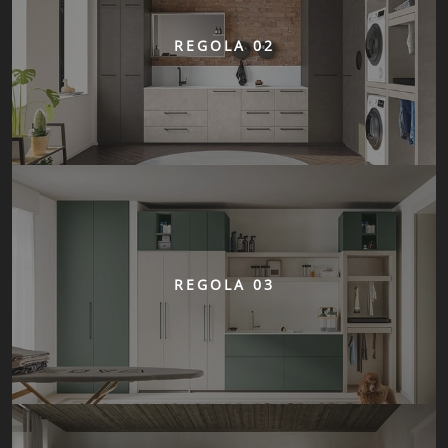
REGOLA 02
REGOLA 03