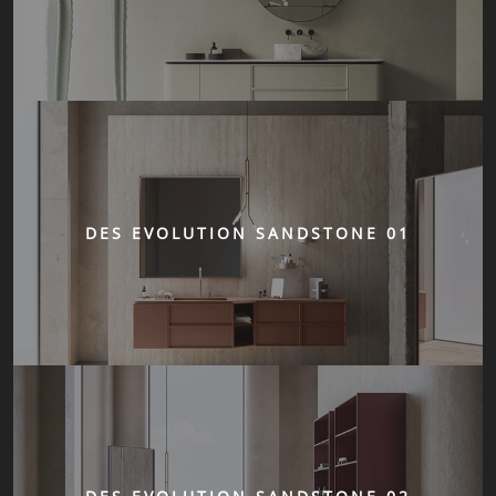
DES EVOLUTION SANDSTONE 01