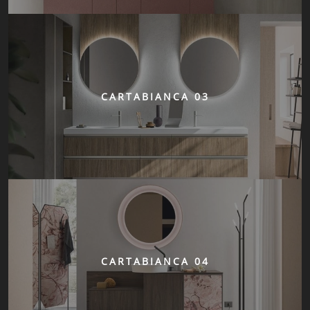
CARTABIANCA 03
CARTABIANCA 04