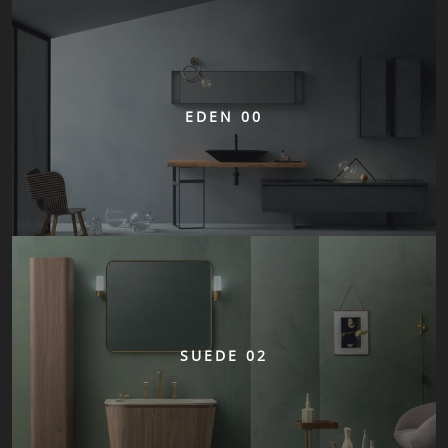
EDEN 00
SUEDE 02