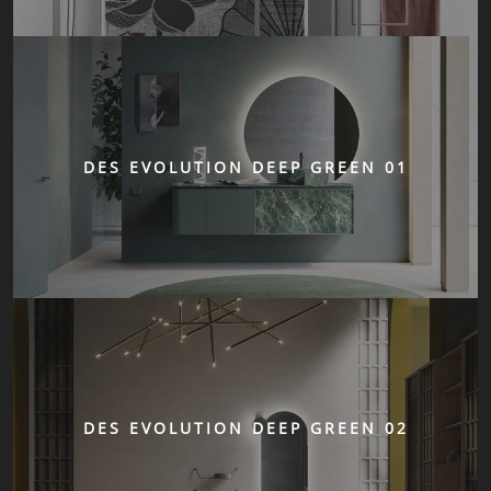
DES EVOLUTION DEEP GREEN 01
DES EVOLUTION DEEP GREEN 02