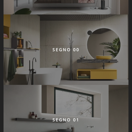
SEGNO 00
SEGNO 01