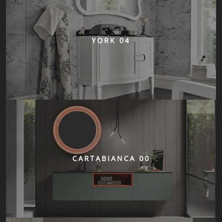
YORK 04
CARTABIANCA 00