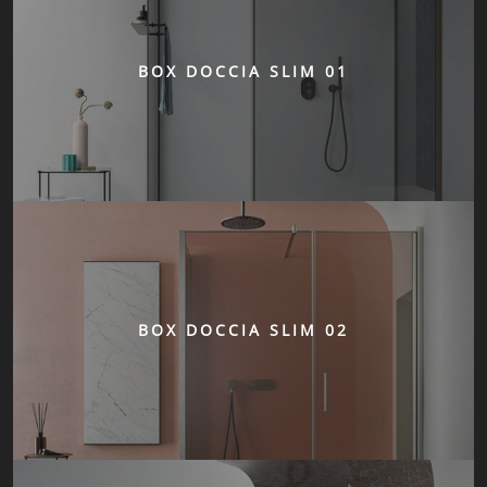
BOX DOCCIA SLIM 01
BOX DOCCIA SLIM 02