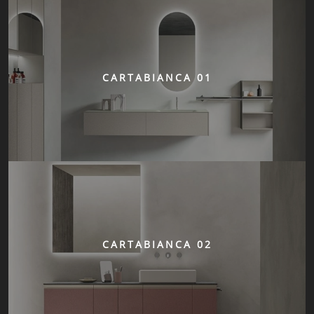
CARTABIANCA 01
CARTABIANCA 02