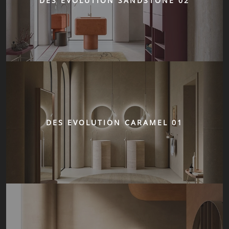
DES EVOLUTION SANDSTONE 02
DES EVOLUTION CARAMEL 01