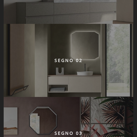
SEGNO 02
SEGNO 03