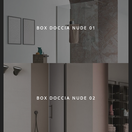
BOX DOCCIA NUDE 01
BOX DOCCIA NUDE 02