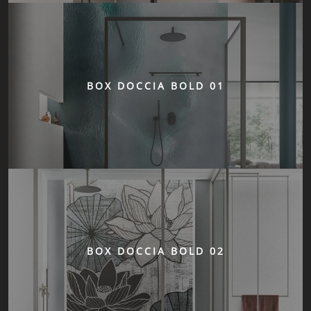
BOX DOCCIA BOLD 01
BOX DOCCIA BOLD 02