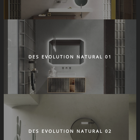
DES EVOLUTION NATURAL 01
DES EVOLUTION NATURAL 02