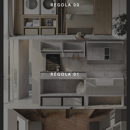
REGOLA 00
REGOLA 01