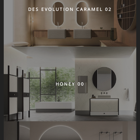
DES EVOLUTION CARAMEL 02
HONEY 00