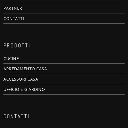
PARTNER
CONTATTI
PRODOTTI
CUCINE
ARREDAMENTO CASA
ACCESSORI CASA
UFFICIO E GIARDINO
CONTATTI