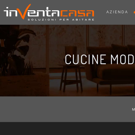
AZIENDA
CUCINE MO