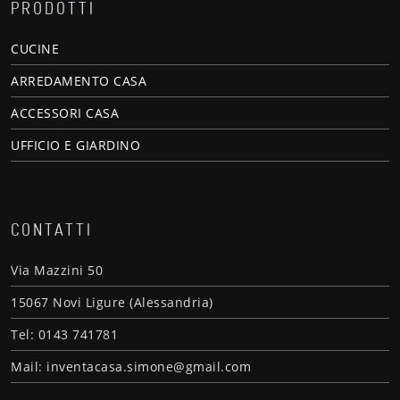
PRODOTTI
CUCINE
ARREDAMENTO CASA
ACCESSORI CASA
UFFICIO E GIARDINO
CONTATTI
Via Mazzini 50
15067 Novi Ligure (Alessandria)
Tel: 0143 741781
Mail: inventacasa.simone@gmail.com