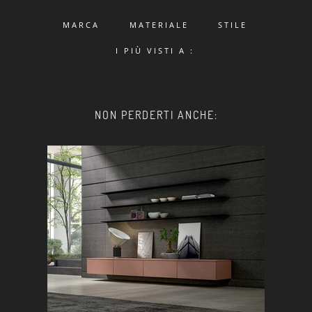
MARCA
MATERIALE
STILE
I PIÙ VISTI A :
NON PERDERTI ANCHE: