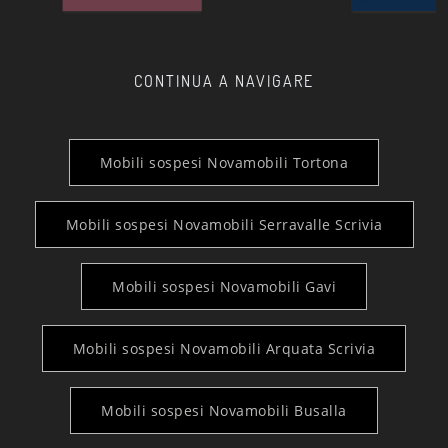
CONTINUA A NAVIGARE
Mobili sospesi Novamobili Tortona
Mobili sospesi Novamobili Serravalle Scrivia
Mobili sospesi Novamobili Gavi
Mobili sospesi Novamobili Arquata Scrivia
Mobili sospesi Novamobili Busalla