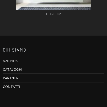
TETRIS 02
CHI SIAMO
AZIENDA
CATALOGHI
PARTNER
CONTATTI