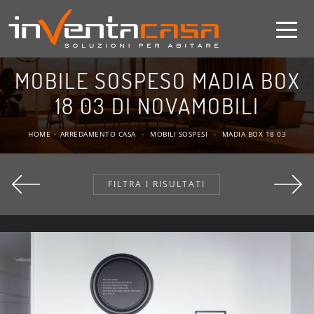
MOBILE SOSPESO MADIA BOX
18 03 DI NOVAMOBILI
HOME
-
ARREDAMENTO CASA
-
MOBILI SOSPESI
-
MADIA BOX 18 03
FILTRA I RISULTATI