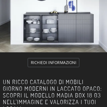
RICHIEDI INFORMAZIONI
UN RICCO CATALOGO DI MOBILI
GIORNO MODERNI IN LACCATO OPACO:
SCOPRI IL MODELLO MADIA BOX 18 03
NELL'IMMAGINE E VALORIZZA I TUOI