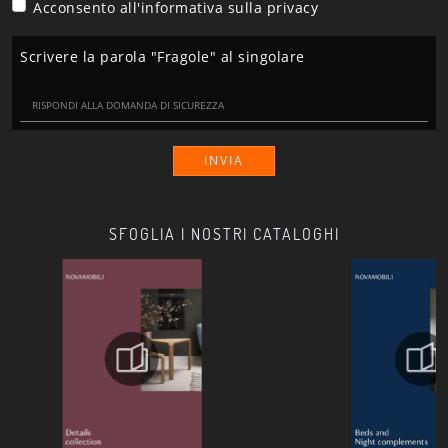
Acconsento all'informativa sulla
privacy
Scrivere la parola "Fragole" al singolare
INVIA
SFOGLIA I NOSTRI CATALOGHI