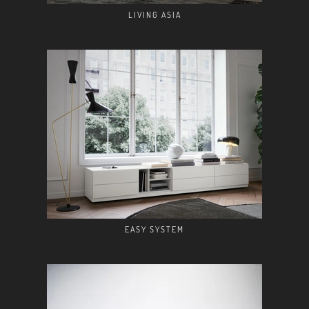
LIVING ASIA
EASY SYSTEM