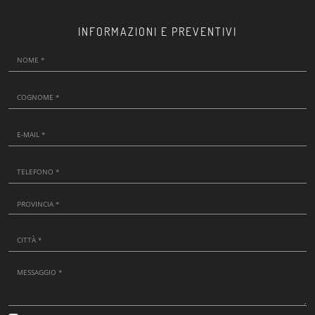
INFORMAZIONI E PREVENTIVI