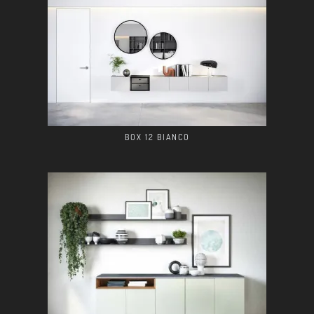
BOX 12 BIANCO