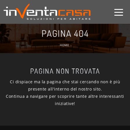
PAGINA 404
HOME
-
PAGINA NON TROVATA
Ci dispiace ma la pagina che stai cercando non è più
presente all'interno del nostro sito.
Continua a navigare per scoprire tante altre interessanti
iniziative!