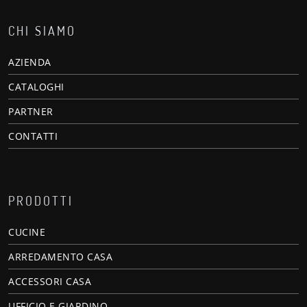
CHI SIAMO
AZIENDA
CATALOGHI
PARTNER
CONTATTI
PRODOTTI
CUCINE
ARREDAMENTO CASA
ACCESSORI CASA
UFFICIO E GIARDINO