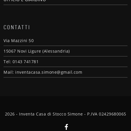
CONTATTI
Via Mazzini 50
15067 Novi Ligure (Alessandria)
Tel: 0143 741781
Mail: inventacasa.simone@gmail.com
2026 - Inventa Casa di Stocco Simone - P.IVA 02429680065