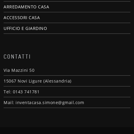
ARREDAMENTO CASA
ACCESSORI CASA
UFFICIO E GIARDINO
CONTATTI
Via Mazzini 50
15067 Novi Ligure (Alessandria)
Tel: 0143 741781
Mail: inventacasa.simone@gmail.com