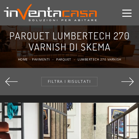
PARQUET LUMBERTECH 270
VARNISH DI SKEMA
HOME
-
PAVIMENTI
-
PARQUET
-
LUMBERTECH 270 VARNISH
FILTRA I RISULTATI