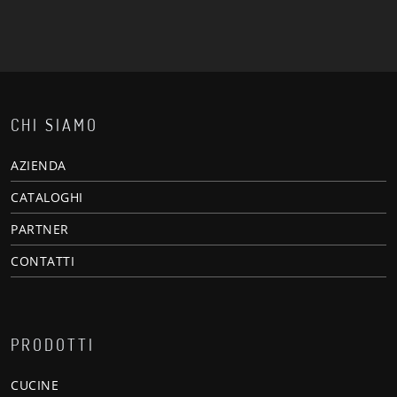
CHI SIAMO
AZIENDA
CATALOGHI
PARTNER
CONTATTI
PRODOTTI
CUCINE