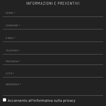
INFORMAZIONI E PREVENTIVI
Acconsento all'informativa sulla
privacy