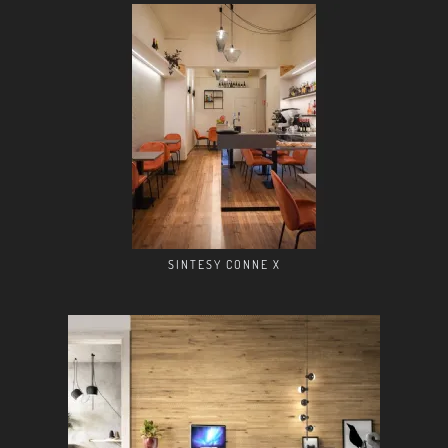
SINTESY CONNE X