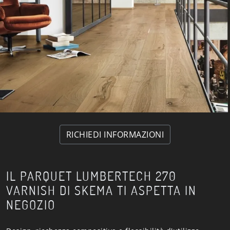
RICHIEDI INFORMAZIONI
IL PARQUET LUMBERTECH 270
VARNISH DI SKEMA TI ASPETTA IN
NEGOZIO