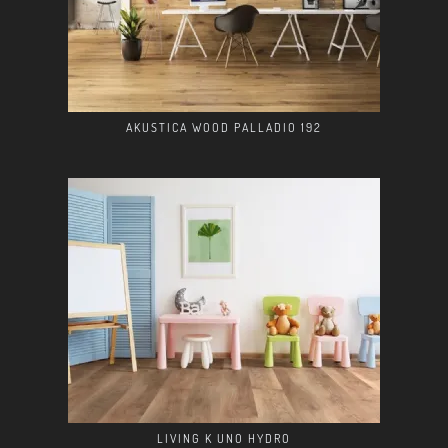
AKUSTICA WOOD PALLADIO 192
LIVING K UNO HYDRO