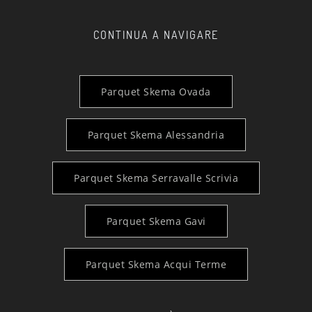
CONTINUA A NAVIGARE
Parquet Skema Ovada
Parquet Skema Alessandria
Parquet Skema Serravalle Scrivia
Parquet Skema Gavi
Parquet Skema Acqui Terme