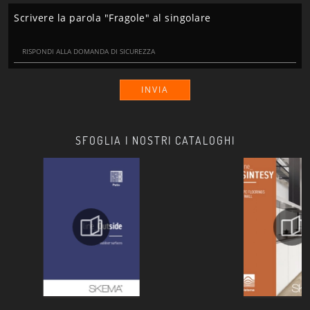
Scrivere la parola "Fragole" al singolare
INVIA
SFOGLIA I NOSTRI CATALOGHI