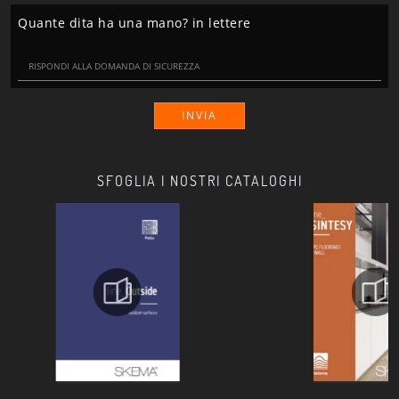
Quante dita ha una mano? in lettere
INVIA
SFOGLIA I NOSTRI CATALOGHI