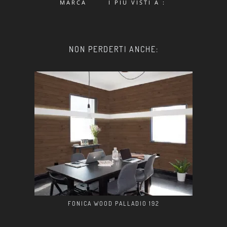
MARCA
I PIÙ VISTI A :
NON PERDERTI ANCHE:
FONICA WOOD PALLADIO 192