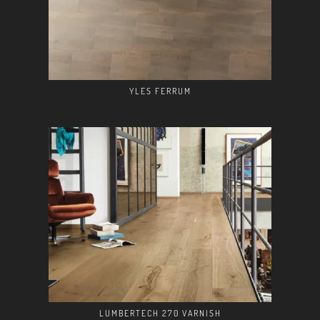
YLES FERRUM
LUMBERTECH 270 VARNISH