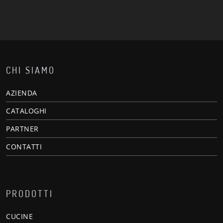
CHI SIAMO
AZIENDA
CATALOGHI
PARTNER
CONTATTI
PRODOTTI
CUCINE