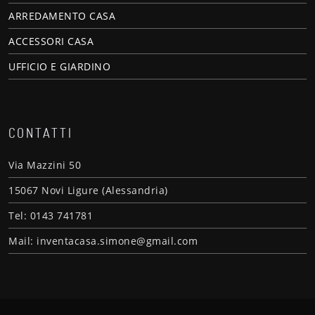
ARREDAMENTO CASA
ACCESSORI CASA
UFFICIO E GIARDINO
CONTATTI
Via Mazzini 50
15067 Novi Ligure (Alessandria)
Tel: 0143 741781
Mail: inventacasa.simone@gmail.com