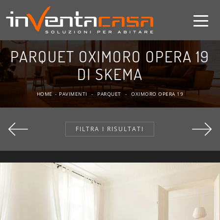
PARQUET OXIMORO OPERA 19
DI SKEMA
HOME
-
PAVIMENTI
-
PARQUET
-
OXIMORO OPERA 19
FILTRA I RISULTATI