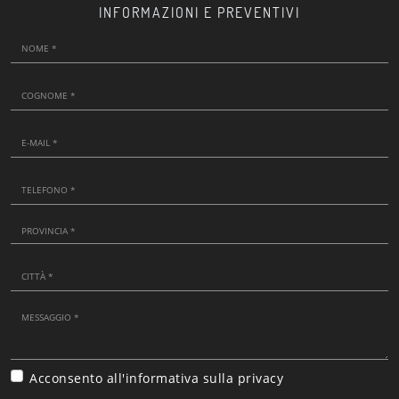
INFORMAZIONI E PREVENTIVI
Acconsento all'informativa sulla
privacy