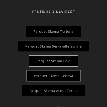
CONTINUA A NAVIGARE
Parquet Skema Tortona
Parquet Skema Serravalle Scrivia
Parquet Skema Gavi
Parquet Skema Genova
Parquet Skema Acqui Terme