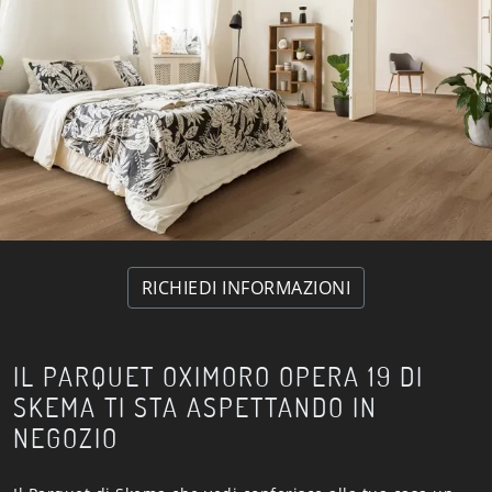
RICHIEDI INFORMAZIONI
IL PARQUET OXIMORO OPERA 19 DI
SKEMA TI STA ASPETTANDO IN
NEGOZIO