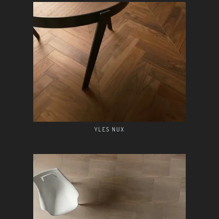
YLES NUX