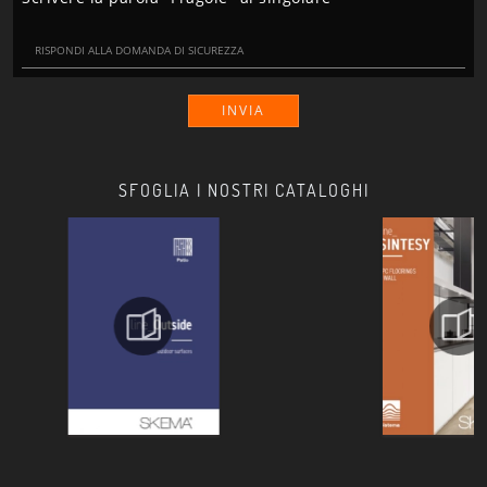
INVIA
SFOGLIA I NOSTRI CATALOGHI