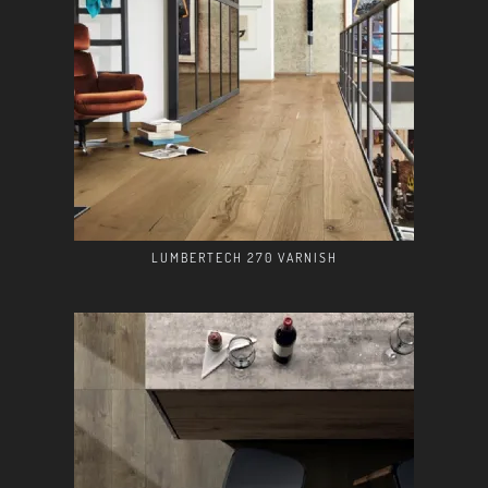
LUMBERTECH 270 VARNISH