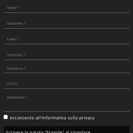
Acconsento all'informativa sulla
privacy
Scrivere la parola "Fragole" al singolare