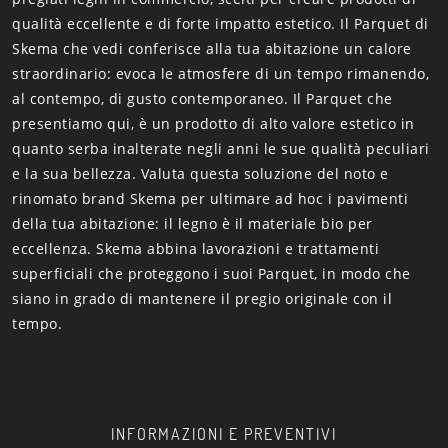
qualità eccellente e di forte impatto estetico. Il Parquet di
Skema che vedi conferisce alla tua abitazione un calore
straordinario: evoca le atmosfere di un tempo rimanendo,
al contempo, di gusto contemporaneo. Il Parquet che
presentiamo qui, è un prodotto di alto valore estetico in
quanto serba inalterate negli anni le sue qualità peculiari
e la sua bellezza. Valuta questa soluzione del noto e
rinomato brand Skema per ultimare ad hoc i pavimenti
della tua abitazione: il legno è il materiale bio per
eccellenza. Skema abbina lavorazioni e trattamenti
superficiali che proteggono i suoi Parquet, in modo che
siano in grado di mantenere il pregio originale con il
tempo.
INFORMAZIONI E PREVENTIVI