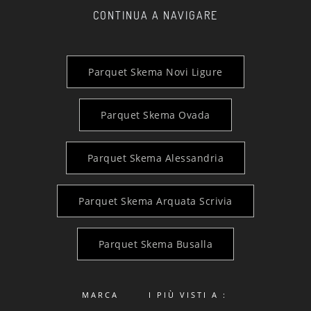
CONTINUA A NAVIGARE
Parquet Skema Novi Ligure
Parquet Skema Ovada
Parquet Skema Alessandria
Parquet Skema Arquata Scrivia
Parquet Skema Busalla
MARCA
I PIÙ VISTI A :