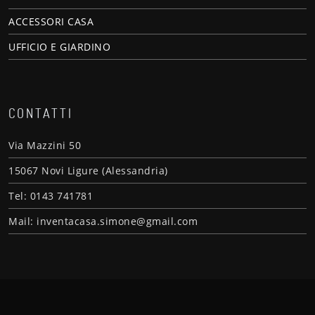
ACCESSORI CASA
UFFICIO E GIARDINO
CONTATTI
Via Mazzini 50
15067 Novi Ligure (Alessandria)
Tel: 0143 741781
Mail: inventacasa.simone@gmail.com