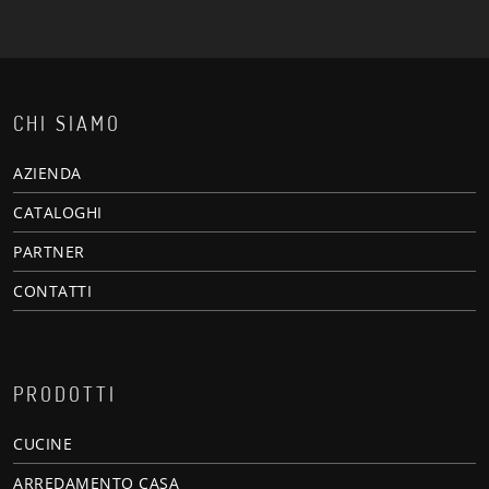
CHI SIAMO
AZIENDA
CATALOGHI
PARTNER
CONTATTI
PRODOTTI
CUCINE
ARREDAMENTO CASA