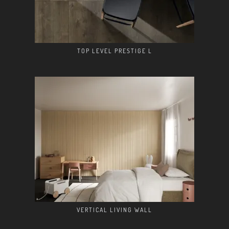
TOP LEVEL PRESTIGE L
VERTICAL LIVING WALL