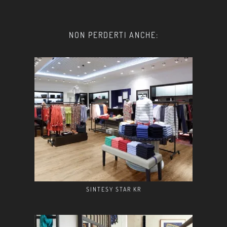
NON PERDERTI ANCHE:
SINTESY STAR KR