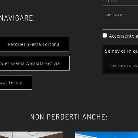
 NAVIGARE
Acconsento a
Parquet Skema Tortona
Se nevica in q
quet Skema Arquata Scrivia
qui Terme
NON PERDERTI ANCHE: