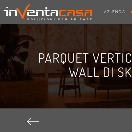
AZIENDA
PARQUET VERTIC
WALL DI S