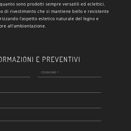
n quanto sono prodotti sempre versatili ed eclettici.
o di rivestimento che si mantiene bello e resistente
rizzando l’aspetto estetico naturale del legno e
ore all'ambientazione.
ORMAZIONI E PREVENTIVI