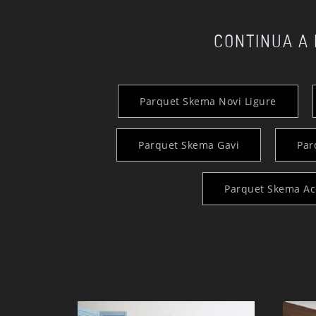
CONTINUA A
Parquet Skema Novi Ligure
Parquet Skema Gavi
Par
Parquet Skema Ac