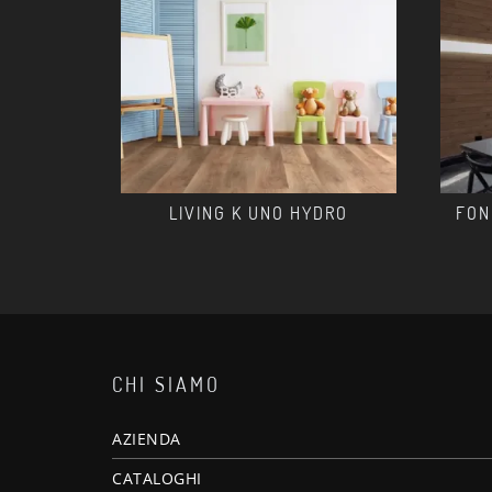
LIVING K UNO HYDRO
FON
CHI SIAMO
AZIENDA
CATALOGHI