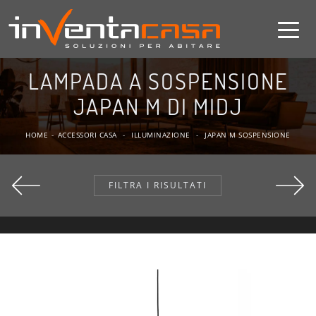
LAMPADA A SOSPENSIONE
JAPAN M DI MIDJ
HOME
-
ACCESSORI CASA
-
ILLUMINAZIONE
-
JAPAN M SOSPENSIONE
FILTRA I RISULTATI