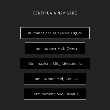
CONTINUA A NAVIGARE
Illuminazione Midj Novi Ligure
Illuminazione Midj Ovada
Illuminazione Midj Alessandria
Illuminazione Midj Genova
Illuminazione Midj Busalla