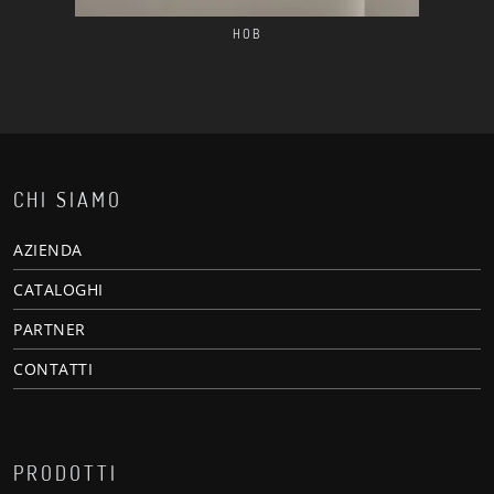
HOB
CHI SIAMO
AZIENDA
CATALOGHI
PARTNER
CONTATTI
PRODOTTI