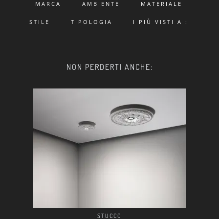
MARCA
AMBIENTE
MATERIALE
STILE
TIPOLOGIA
I PIÙ VISTI A :
NON PERDERTI ANCHE:
STUCCO