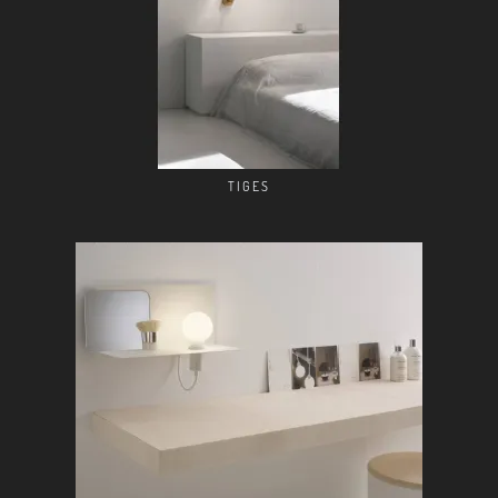
TIGES