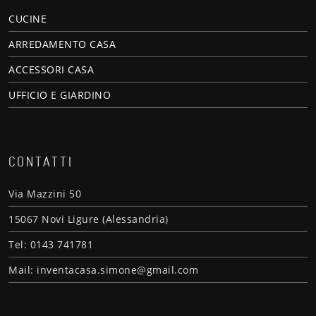
CUCINE
ARREDAMENTO CASA
ACCESSORI CASA
UFFICIO E GIARDINO
CONTATTI
Via Mazzini 50
15067 Novi Ligure (Alessandria)
Tel: 0143 741781
Mail: inventacasa.simone@gmail.com