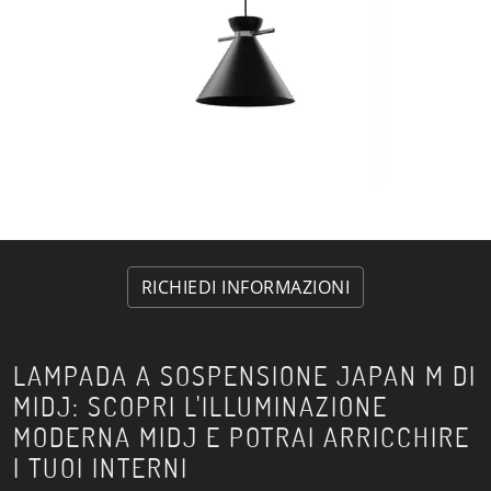
RICHIEDI INFORMAZIONI
LAMPADA A SOSPENSIONE JAPAN M DI
MIDJ: SCOPRI L'ILLUMINAZIONE
MODERNA MIDJ E POTRAI ARRICCHIRE
I TUOI INTERNI