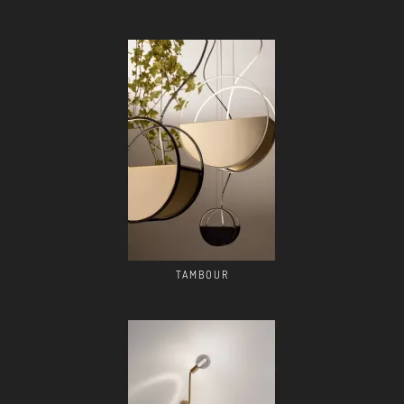
TAMBOUR