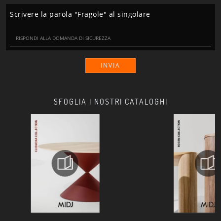
Scrivere la parola "Fragole" al singolare
INVIA
SFOGLIA I NOSTRI CATALOGHI