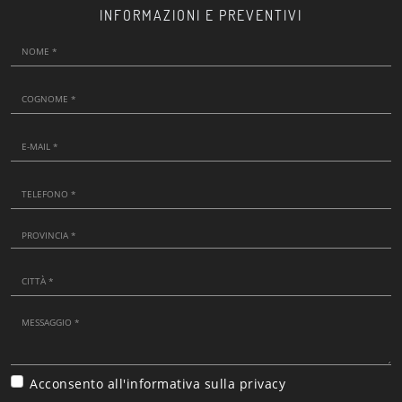
INFORMAZIONI E PREVENTIVI
Acconsento all'informativa sulla
privacy