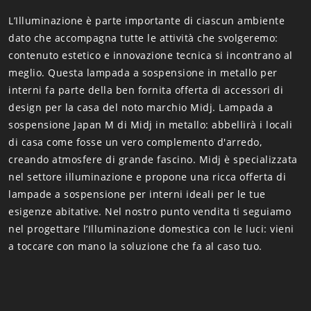
L’Illuminazione è parte importante di ciascun ambiente
dato che accompagna tutte le attività che svolgeremo:
contenuto estetico e innovazione tecnica si incontrano al
meglio. Questa lampada a sospensione in metallo per
interni fa parte della ben fornita offerta di accessori di
design per la casa del noto marchio Midj. Lampada a
sospensione Japan M di Midj in metallo: abbellirà i locali
di casa come fosse un vero complemento d'arredo,
creando atmosfere di grande fascino. Midj è specializzata
nel settore illuminazione e propone una ricca offerta di
lampade a sospensione per interni ideali per le tue
esigenze abitative. Nel nostro punto vendita ti seguiamo
nel progettare l’Illuminazione domestica con le luci: vieni
a toccare con mano la soluzione che fa al caso tuo.