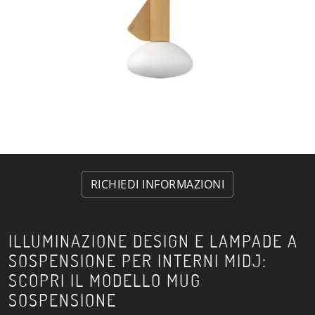
RICHIEDI INFORMAZIONI
ILLUMINAZIONE DESIGN E LAMPADE A
SOSPENSIONE PER INTERNI MIDJ:
SCOPRI IL MODELLO MUG
SOSPENSIONE