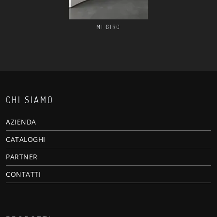
MI GIRO
CHI SIAMO
AZIENDA
CATALOGHI
PARTNER
CONTATTI