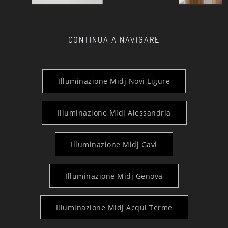
CONTINUA A NAVIGARE
Illuminazione Midj Novi Ligure
Illuminazione Midj Alessandria
Illuminazione Midj Gavi
Illuminazione Midj Genova
Illuminazione Midj Acqui Terme