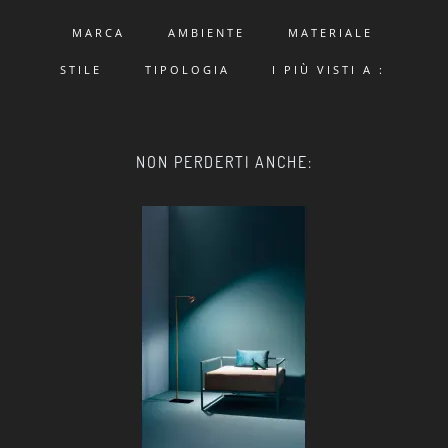
MARCA
AMBIENTE
MATERIALE
STILE
TIPOLOGIA
I PIÙ VISTI A :
NON PERDERTI ANCHE: