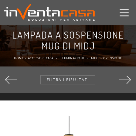
LAMPADA A SOSPENSIONE
MUG DI MIDJ
HOME
-
ACCESSORI CASA
-
ILLUMINAZIONE
-
MUG SOSPENSIONE
FILTRA I RISULTATI