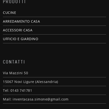
PRODOTTI
CUCINE
ARREDAMENTO CASA
ACCESSORI CASA
UFFICIO E GIARDINO
CONTATTI
Via Mazzini 50
15067 Novi Ligure (Alessandria)
Tel: 0143 741781
Mail: inventacasa.simone@gmail.com