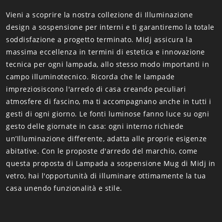
Vieni a scoprire la nostra collezione di Illuminazione
design a sospensione per interni e ti garantiremo la totale
soddisfazione a progetto terminato. Midj assicura la
massima eccellenza in termini di estetica e innovazione
tecnica per ogni lampada, allo stesso modo importanti in
campo illuminotecnico. Ricorda che le lampade
impreziosiscono l'arredo di casa creando peculiari
atmosfere di fascino, ma ti accompagnano anche in tutti i
gesti di ogni giorno. Le fonti luminose fanno luce su ogni
gesto delle giornate in casa: ogni interno richiede
un’Illuminazione differente, adatta alle proprie esigenze
abitative. Con le proposte d'arredo del marchio, come
questa proposta di Lampada a sospensione Mug di Midj in
vetro, hai l'opportunità di illuminare ottimamente la tua
casa unendo funzionalità e stile.