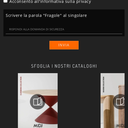
Acconsento all'informativa sulla
privacy
Scrivere la parola "Fragole" al singolare
INVIA
SFOGLIA I NOSTRI CATALOGHI