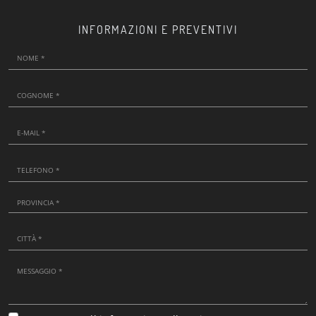
INFORMAZIONI E PREVENTIVI