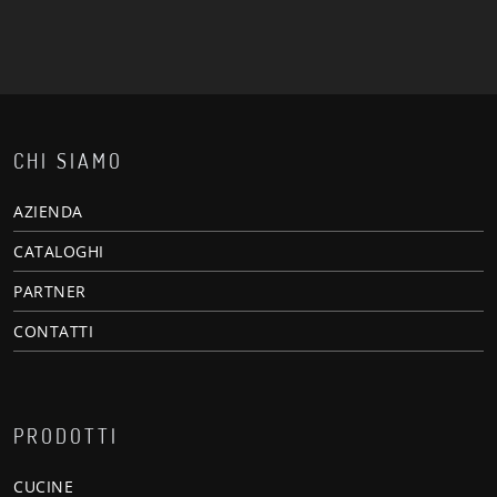
CHI SIAMO
AZIENDA
CATALOGHI
PARTNER
CONTATTI
PRODOTTI
CUCINE