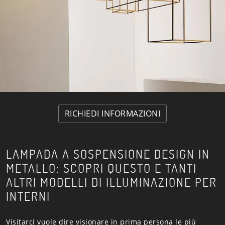
RICHIEDI INFORMAZIONI
LAMPADA A SOSPENSIONE DESIGN IN
METALLO: SCOPRI QUESTO E TANTI
ALTRI MODELLI DI ILLUMINAZIONE PER
INTERNI
Visitarci vuole dire visionare in prima persona le più