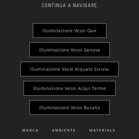
CONTINUA A NAVIGARE
Illuminazione Vesoi Gavi
Illuminazione Vesoi Genova
Illuminazione Vesoi Arquata Scrivia
Illuminazione Vesoi Acqui Terme
Illuminazione Vesoi Busalla
MARCA
AMBIENTE
MATERIALE