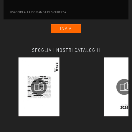
INVIA
SFOGLIA I NOSTRI CATALOGHI