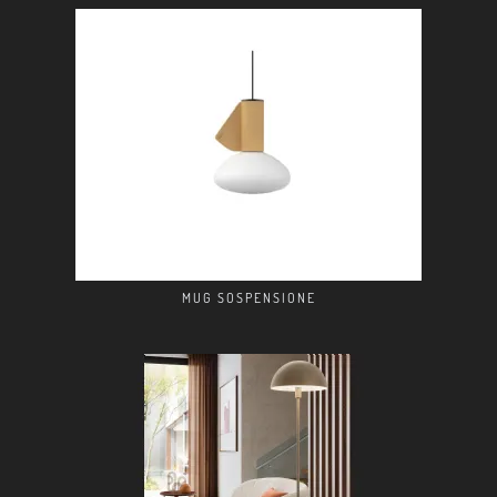
MUG SOSPENSIONE