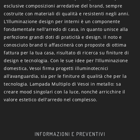
esclusive composizioni arredative del brand, sempre
costruite con materiali di qualità e resistenti negli anni.
L’Illuminazione design per interni è un componente
fondamentale nell'arredo di casa, in quanto unisce alla
perfezione grandi doti di praticità e design. Il noto e
conosciuto brand ti affascinerà con proposte di ottima
fattura per la tua casa, risultato di ricerca su finiture di
design e tecnologia. Con le sue idee per l’Illuminazione
domestica, Vesoi firma progetti illuminotecnici
all’avanguardia, sia per le finiture di qualità che per la
tecnologia. Lampada Multiplo di Vesoi in metallo: sa
creare mood singolari con la luce, nonché arricchire il
valore estetico dell'arredo nel complesso.
INFORMAZIONI E PREVENTIVI