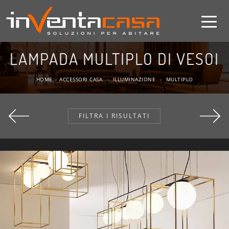
LAMPADA MULTIPLO DI VESOI
HOME
-
ACCESSORI CASA
-
ILLUMINAZIONE
-
MULTIPLO
FILTRA I RISULTATI