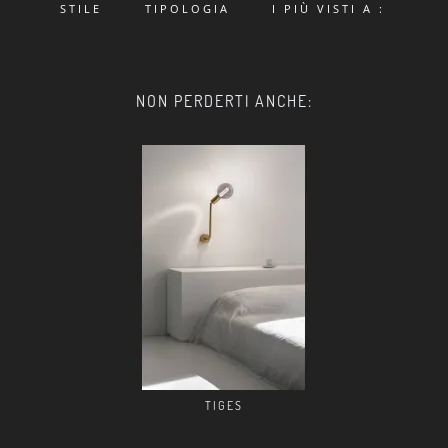
STILE
TIPOLOGIA
I PIÙ VISTI A :
NON PERDERTI ANCHE:
TIGES