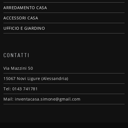
ARREDAMENTO CASA
ACCESSORI CASA
UFFICIO E GIARDINO
CONTATTI
Via Mazzini 50
15067 Novi Ligure (Alessandria)
Tel: 0143 741781
Mail: inventacasa.simone@gmail.com