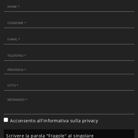
Acconsento all'informativa sulla
privacy
Scrivere la parola "Fragole" al singolare