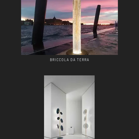
BRICCOLA DA TERRA