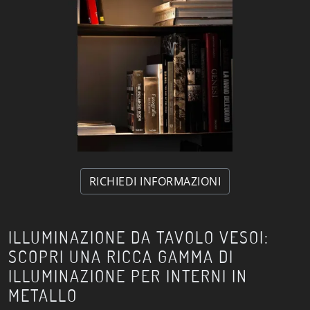
RICHIEDI INFORMAZIONI
ILLUMINAZIONE DA TAVOLO VESOI:
SCOPRI UNA RICCA GAMMA DI
ILLUMINAZIONE PER INTERNI IN
METALLO