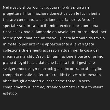
Nel nostro showroom ci occupiamo di seguirti nel
progettare l’Illuminazione domestica con le luci: vieni a
toccare con mano la soluzione che fa per te. Vesoi è
specializzata in campo illuminotecnico e propone una
ricca collezione di lampade da tavolo per interni ideali per
le tue problematiche abitative. Questa lampada da tavolo
in metallo per interni è appartenente alla variegata
collezione di elementi accessori attuali per la casa del
rinomato marchio Vesoi. L’Illuminazione è parte di primo
piano di ogni locale dato che facilita tutti i gesti che
svolgeremo: design e tecnologia si incontrano al meglio.
Lampada mobile da lettura Tra ilibri di Vesoi in metallo:
abbellirà gli ambienti di casa come fosse un vero
complemento di arredo, creando atmosfere di alto valore
estetico.