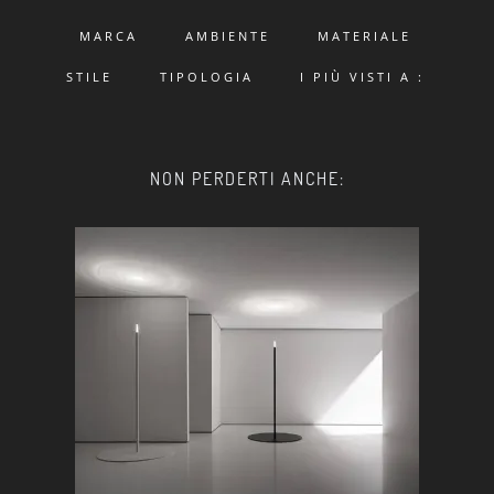
MARCA
AMBIENTE
MATERIALE
STILE
TIPOLOGIA
I PIÙ VISTI A :
NON PERDERTI ANCHE: