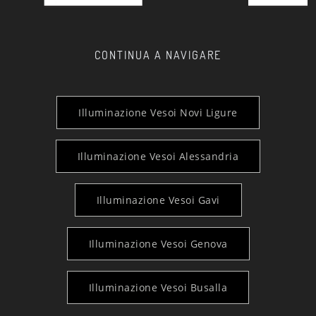
CONTINUA A NAVIGARE
Illuminazione Vesoi Novi Ligure
Illuminazione Vesoi Alessandria
Illuminazione Vesoi Gavi
Illuminazione Vesoi Genova
Illuminazione Vesoi Busalla