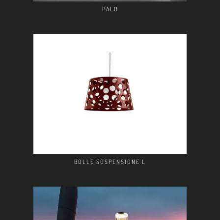
PALO
BOLLE SOSPENSIONE L