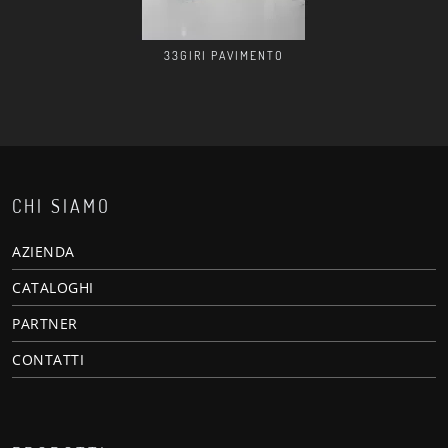
33GIRI PAVIMENTO
CHI SIAMO
AZIENDA
CATALOGHI
PARTNER
CONTATTI