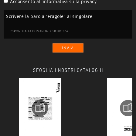
Acconsento all'informativa sulla
privacy
Scrivere la parola "Fragole" al singolare
INVIA
SFOGLIA I NOSTRI CATALOGHI