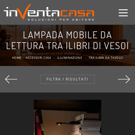
LAMPADA MOBILE DA
LETTURA TRA ILIBRI DI VESOI
HOME
-
ACCESSORI CASA
-
ILLUMINAZIONE
-
TRA ILIBRI DA TAVOLO
FILTRA I RISULTATI