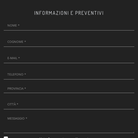
INFORMAZIONI E PREVENTIVI