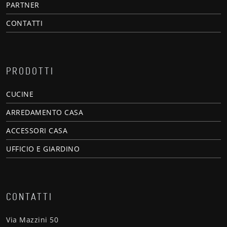
PARTNER
CONTATTI
PRODOTTI
CUCINE
ARREDAMENTO CASA
ACCESSORI CASA
UFFICIO E GIARDINO
CONTATTI
Via Mazzini 50