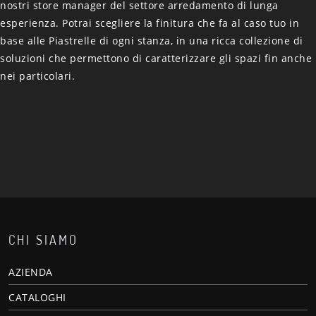
nostri store manager del settore arredamento di lunga
esperienza. Potrai scegliere la finitura che fa al caso tuo in
base alle Piastrelle di ogni stanza, in una ricca collezione di
soluzioni che permettono di caratterizzare gli spazi fin anche
nei particolari.
CHI SIAMO
AZIENDA
CATALOGHI