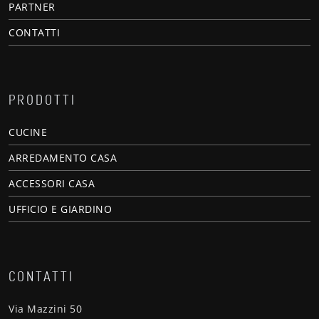
PARTNER
CONTATTI
PRODOTTI
CUCINE
ARREDAMENTO CASA
ACCESSORI CASA
UFFICIO E GIARDINO
CONTATTI
Via Mazzini 50