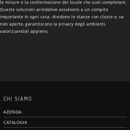
le misure e la conformazione del locale che vuoi completare.
Queste soluzioni arredative assolvono a un compito
importante in ogni casa: dividono le stanze con classe e, se
non aperte, garantiscono la privacy degli ambienti,
valorizzandoli appieno.
CHI SIAMO
AZIENDA
CATALOGHI