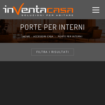
PORTE PER INTERNI
HOME
-
ACCESSORI CASA
-
PORTE PER INTERNI
FILTRA I RISULTATI