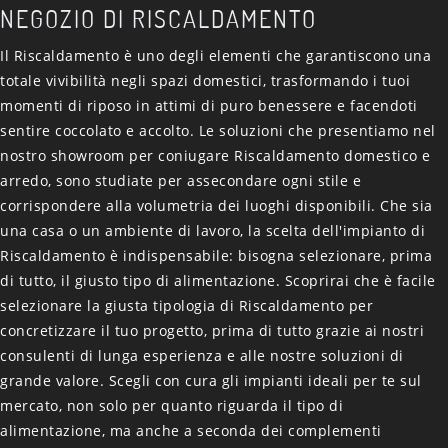
NEGOZIO DI RISCALDAMENTO
Il Riscaldamento è uno degli elementi che garantiscono una
totale vivibilità negli spazi domestici, trasformando i tuoi
momenti di riposo in attimi di puro benessere e facendoti
sentire coccolato e accolto. Le soluzioni che presentiamo nel
nostro showroom per coniugare Riscaldamento domestico e
arredo, sono studiate per assecondare ogni stile e
corrispondere alla volumetria dei luoghi disponibili. Che sia
una casa o un ambiente di lavoro, la scelta dell'impianto di
Riscaldamento è indispensabile: bisogna selezionare, prima
di tutto, il giusto tipo di alimentazione. Scoprirai che è facile
selezionare la giusta tipologia di Riscaldamento per
concretizzare il tuo progetto, prima di tutto grazie ai nostri
consulenti di lunga esperienza e alle nostre soluzioni di
grande valore. Scegli con cura gli impianti ideali per te sul
mercato, non solo per quanto riguarda il tipo di
alimentazione, ma anche a seconda dei complementi