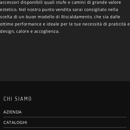
accessori disponibili quali stufe e camini di grande valore
estetico. Nel nostro punto vendita sarai consigliato nella
scelta di un buon modello di Riscaldamento, che sia dalle
ottime performance e ideale per le tue necessità di praticità e
design, calore e accoglienza.
CHI SIAMO
AZIENDA
CATALOGHI