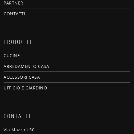
PARTNER
CONTATTI
PRODOTTI
CUCINE
ARREDAMENTO CASA
ACCESSORI CASA
UFFICIO E GIARDINO
CONTATTI
Via Mazzini 50