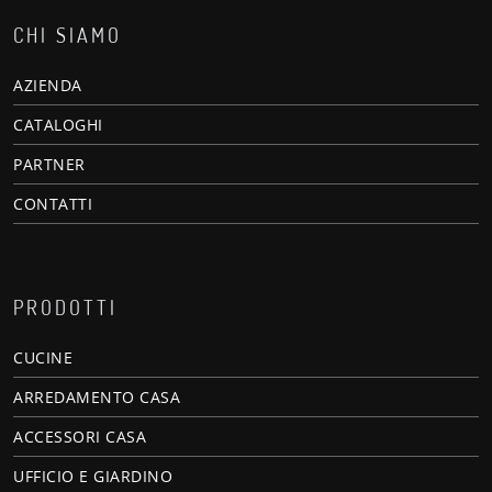
CHI SIAMO
AZIENDA
CATALOGHI
PARTNER
CONTATTI
PRODOTTI
CUCINE
ARREDAMENTO CASA
ACCESSORI CASA
UFFICIO E GIARDINO