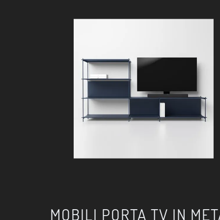
MOBILI PORTA TV IN ME