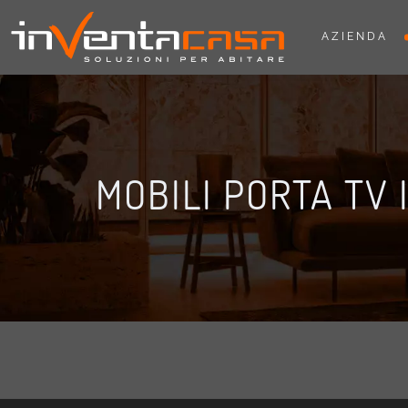
AZIENDA
MOBILI PORTA TV 