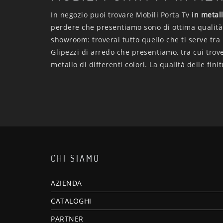
In negozio puoi trovare Mobili Porta Tv
in metal
perdere che presentiamo sono di ottima qualità
showroom: troverai tutto quello che ti serve tra
Glipezzi di arredo che presentiamo, tra cui trove
metallo di differenti colori. La qualità delle fi
CHI SIAMO
AZIENDA
CATALOGHI
PARTNER