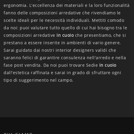
ergonomia. L'eccellenza dei materiali e la loro funzionalità
fanno delle composizioni arredative che rivendiamo le
scelte ideali per le necessità individuali. Mettiti comodo
da noi: puoi valutare tutto quello di cui hai bisogno tra le
composizioni arredative
in cuoio
che presentiamo, che si
prestano a essere inserite in ambienti di vario genere.
Sarai guidato dai nostri interior designers validi che
saranno felici di garantire consulenza nell'arredo e nella
fase post vendita. Da noi puoi trovare Sedie
in cuoio
dall'estetica raffinata e sarai in grado di sfruttare ogni
tipo di suggerimento nel campo.