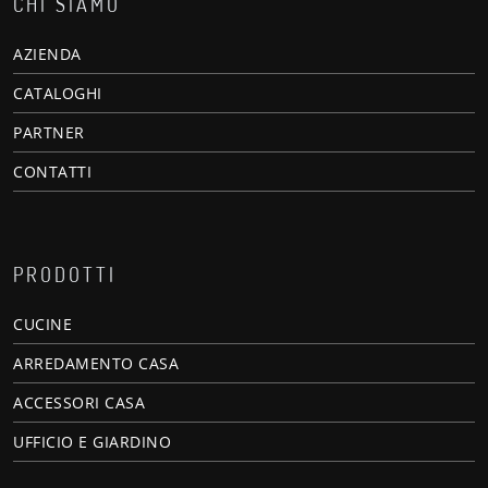
CHI SIAMO
AZIENDA
CATALOGHI
PARTNER
CONTATTI
PRODOTTI
CUCINE
ARREDAMENTO CASA
ACCESSORI CASA
UFFICIO E GIARDINO