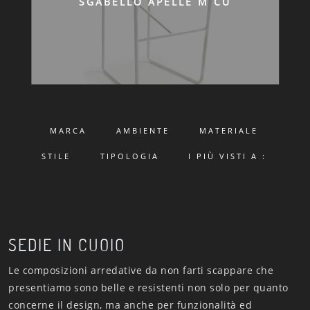
SGABELLO APELLE M CU
MARCA
AMBIENTE
MATERIALE
STILE
TIPOLOGIA
I PIÙ VISTI A :
SEDIE IN CUOIO
Le composizioni arredative da non farti scappare che
presentiamo sono belle e resistenti non solo per quanto
concerne il design, ma anche per funzionalità ed