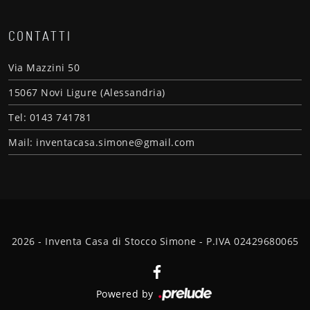
CONTATTI
Via Mazzini 50
15067 Novi Ligure (Alessandria)
Tel: 0143 741781
Mail: inventacasa.simone@gmail.com
2026 - Inventa Casa di Stocco Simone - P.IVA 02429680065
Powered by