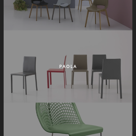
PAOLA