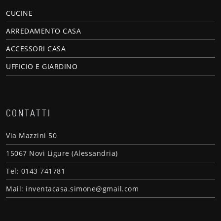
CUCINE
ARREDAMENTO CASA
ACCESSORI CASA
UFFICIO E GIARDINO
CONTATTI
Via Mazzini 50
15067 Novi Ligure (Alessandria)
Tel: 0143 741781
Mail: inventacasa.simone@gmail.com