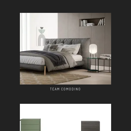
TEAM COMODINO