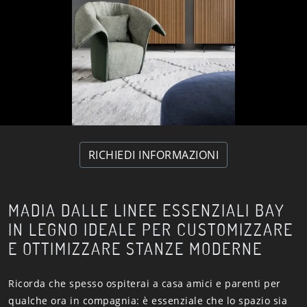
RICHIEDI INFORMAZIONI
MADIA DALLE LINEE ESSENZIALI BAY
IN LEGNO IDEALE PER CUSTOMIZZARE
E OTTIMIZZARE STANZE MODERNE
Ricorda che spesso ospiterai a casa amici e parenti per
qualche ora in compagnia: è essenziale che lo spazio sia