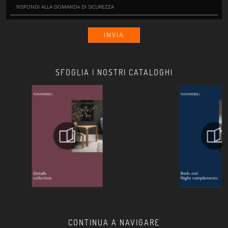
INVIA
SFOGLIA I NOSTRI CATALOGHI
CONTINUA A NAVIGARE