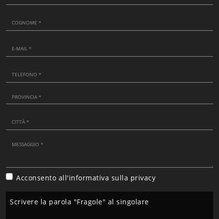
Acconsento all'informativa sulla
privacy
Scrivere la parola "Fragole" al singolare