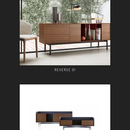
REVERSE 01