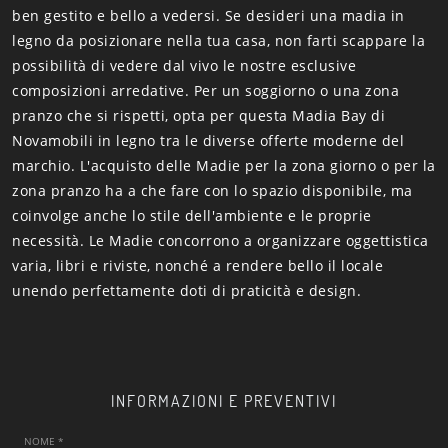
ben gestito e bello a vedersi. Se desideri una madia in
legno da posizionare nella tua casa, non farti scappare la
possibilità di vedere dal vivo le nostre esclusive
composizioni arredative. Per un soggiorno o una zona
pranzo che si rispetti, opta per questa Madia Bay di
Novamobili in legno tra le diverse offerte moderne del
marchio. L'acquisto delle Madie per la zona giorno o per la
zona pranzo ha a che fare con lo spazio disponibile, ma
coinvolge anche lo stile dell'ambiente e le proprie
necessità. Le Madie concorrono a organizzare oggettistica
varia, libri e riviste, nonché a rendere bello il locale
unendo perfettamente doti di praticità e design.
INFORMAZIONI E PREVENTIVI