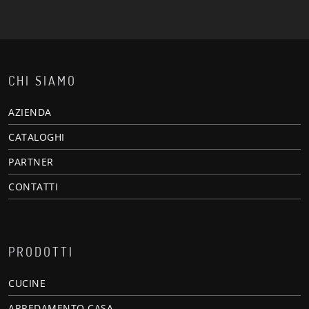
CHI SIAMO
AZIENDA
CATALOGHI
PARTNER
CONTATTI
PRODOTTI
CUCINE
ARREDAMENTO CASA