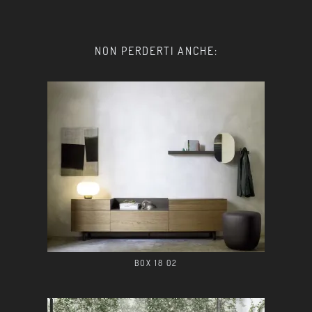
NON PERDERTI ANCHE:
BOX 18 02