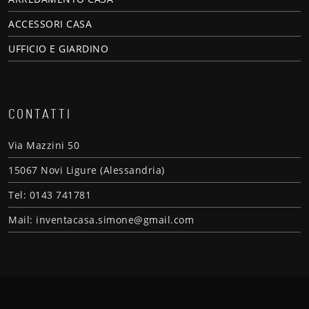
ACCESSORI CASA
UFFICIO E GIARDINO
CONTATTI
Via Mazzini 50
15067 Novi Ligure (Alessandria)
Tel: 0143 741781
Mail: inventacasa.simone@gmail.com