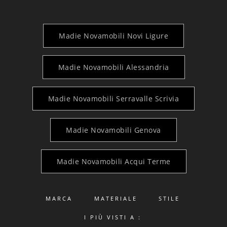
Madie Novamobili Novi Ligure
Madie Novamobili Alessandria
Madie Novamobili Serravalle Scrivia
Madie Novamobili Genova
Madie Novamobili Acqui Terme
MARCA
MATERIALE
STILE
I PIÙ VISTI A :