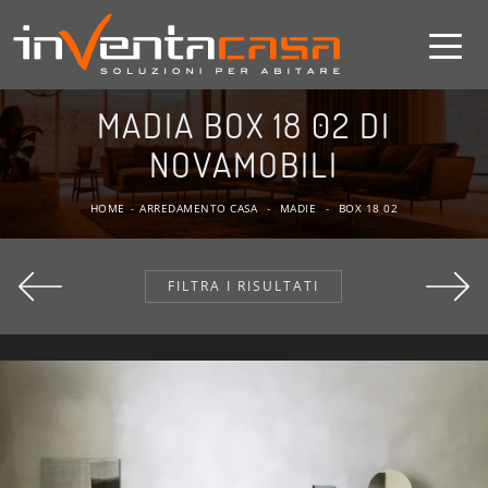
MADIA BOX 18 02 DI
NOVAMOBILI
HOME
-
ARREDAMENTO CASA
-
MADIE
-
BOX 18 02
FILTRA I RISULTATI