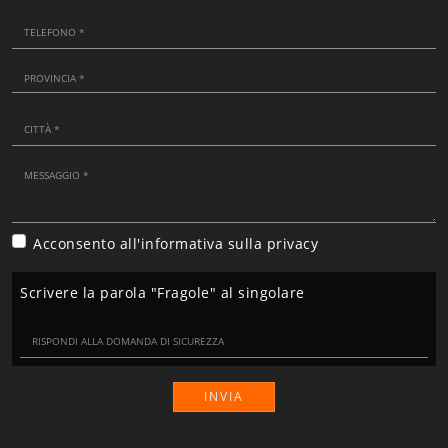
Acconsento all'informativa sulla
privacy
Scrivere la parola "Fragole" al singolare
INVIA