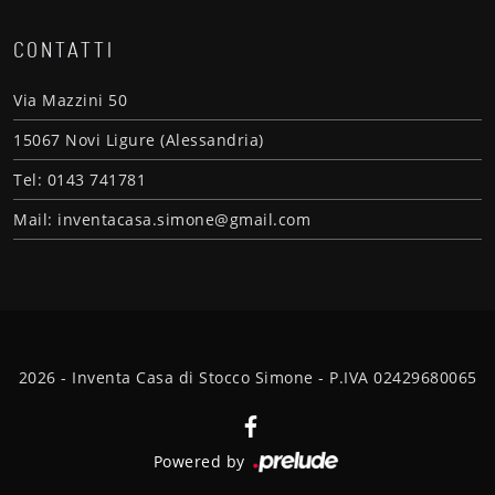
CONTATTI
Via Mazzini 50
15067 Novi Ligure (Alessandria)
Tel: 0143 741781
Mail: inventacasa.simone@gmail.com
2026 - Inventa Casa di Stocco Simone - P.IVA 02429680065
Powered by