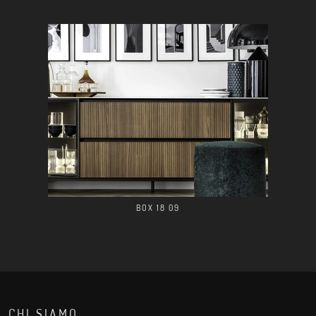
BOX 18 09
CHI SIAMO