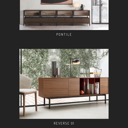
PONTILE
REVERSE 01