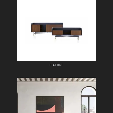
DIALOGO