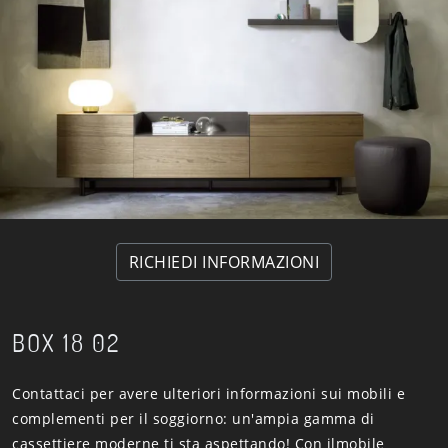
RICHIEDI INFORMAZIONI
BOX 18 02
Contattaci per avere ulteriori informazioni sui mobili e
complementi per il soggiorno: un'ampia gamma di
cassettiere moderne ti sta aspettando! Con ilmobile