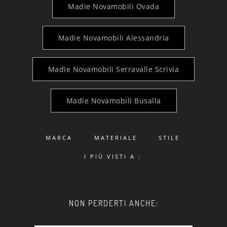
Madie Novamobili Ovada
Madie Novamobili Alessandria
Madie Novamobili Serravalle Scrivia
Madie Novamobili Busalla
MARCA
MATERIALE
STILE
I PIÙ VISTI A :
NON PERDERTI ANCHE: