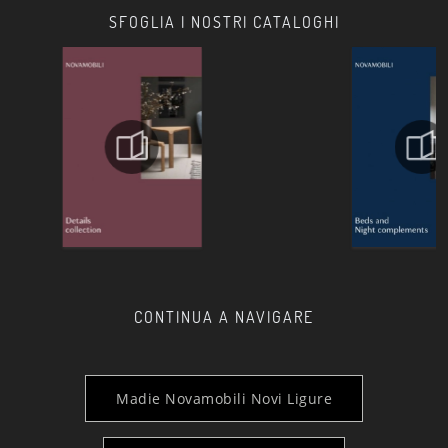
SFOGLIA I NOSTRI CATALOGHI
CONTINUA A NAVIGARE
Madie Novamobili Novi Ligure