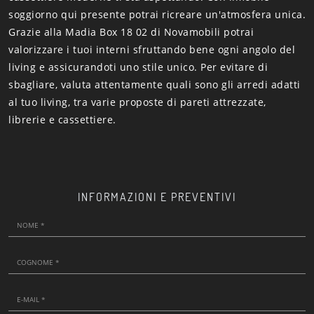
soggiorno qui presente potrai ricreare un'atmosfera unica.
Grazie alla Madia Box 18 02 di Novamobili potrai
valorizzare i tuoi interni sfruttando bene ogni angolo del
living e assicurandoti uno stile unico. Per evitare di
sbagliare, valuta attentamente quali sono gli arredi adatti
al tuo living, tra varie proposte di pareti attrezzate,
librerie e cassettiere.
INFORMAZIONI E PREVENTIVI