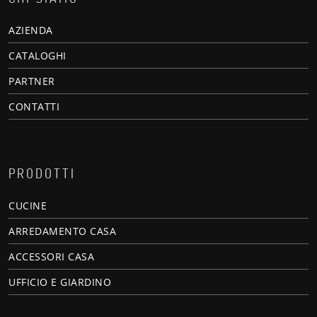
AZIENDA
CATALOGHI
PARTNER
CONTATTI
PRODOTTI
CUCINE
ARREDAMENTO CASA
ACCESSORI CASA
UFFICIO E GIARDINO