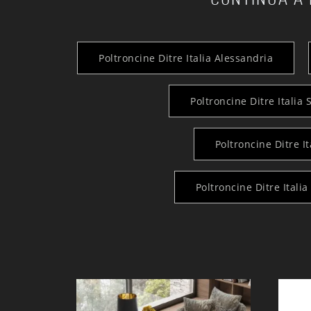
Poltroncine Ditre Italia Alessandria
Poltroncine Ditre Italia 
Poltroncine Ditre I
Poltroncine Ditre Italia