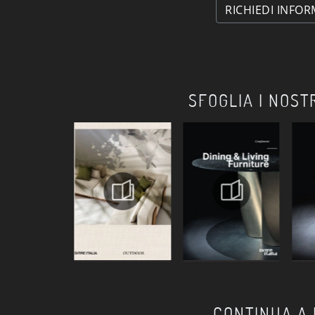
RICHIEDI INFOR
SFOGLIA I NOST
CONTINUA A