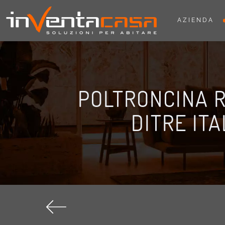
AZIENDA
POLTRONCINA 
DITRE ITA