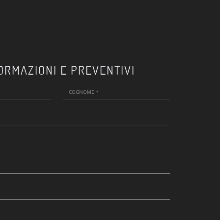
ORMAZIONI E PREVENTIVI