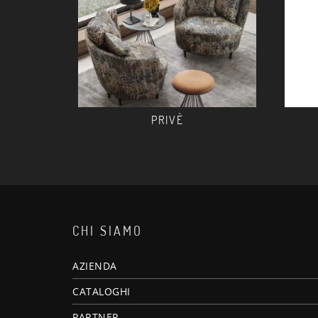
PRIVÈ
CHI SIAMO
AZIENDA
CATALOGHI
PARTNER