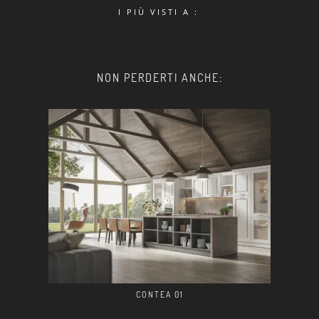
I PIÙ VISTI A :
NON PERDERTI ANCHE:
CONTEA 01