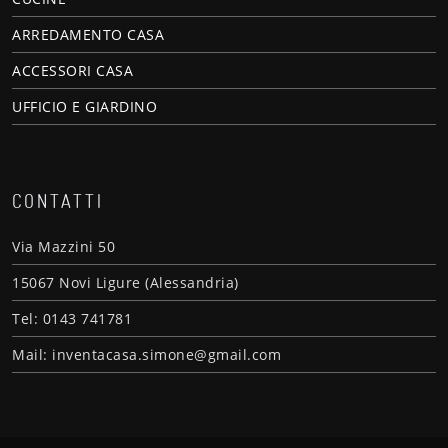
ARREDAMENTO CASA
ACCESSORI CASA
UFFICIO E GIARDINO
CONTATTI
Via Mazzini 50
15067 Novi Ligure (Alessandria)
Tel: 0143 741781
Mail: inventacasa.simone@gmail.com