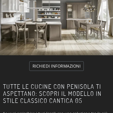
RICHIEDI INFORMAZIONI
TUTTE LE CUCINE CON PENISOLA TI
ASPETTANO: SCOPRI IL MODELLO IN
STILE CLASSICO CANTICA 05