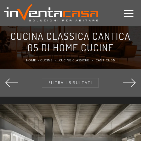
CUCINA CLASSICA CANTICA
05 DI HOME CUCINE
HOME
-
CUCINE
-
CUCINE CLASSICHE
-
CANTICA 05
FILTRA I RISULTATI