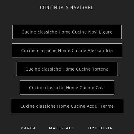
CONTINUA A NAVIGARE
Cucine classiche Home Cucine Novi Ligure
Cucine classiche Home Cucine Alessandria
Cucine classiche Home Cucine Tortona
Cucine classiche Home Cucine Gavi
Cucine classiche Home Cucine Acqui Terme
MARCA
MATERIALE
TIPOLOGIA