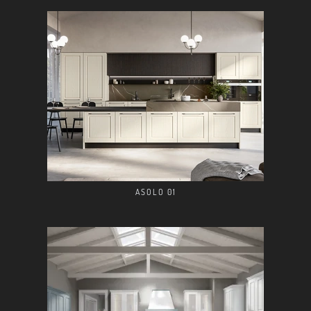
ASOLO 01