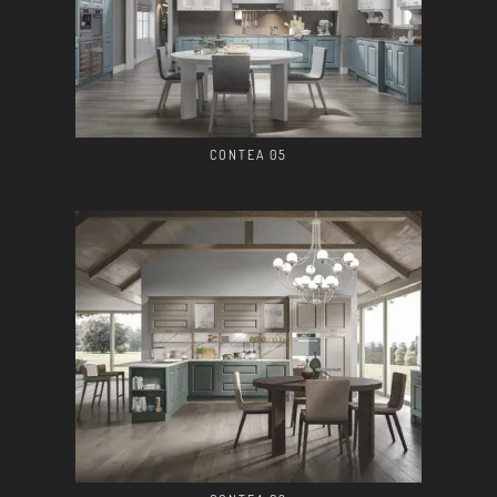
CONTEA 05