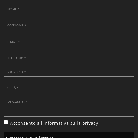
Acconsento all'informativa sulla
privacy