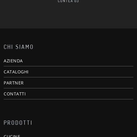
CONTEA 03
CHI SIAMO
AZIENDA
CATALOGHI
PARTNER
CONTATTI
PRODOTTI
CUCINE