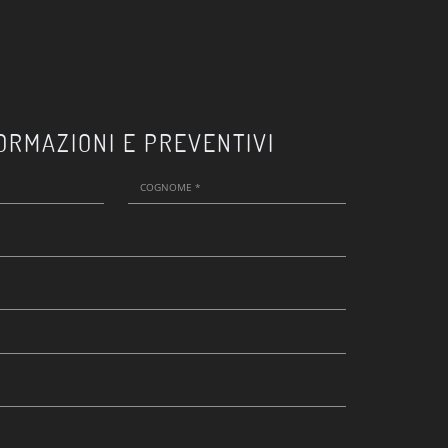
ORMAZIONI E PREVENTIVI