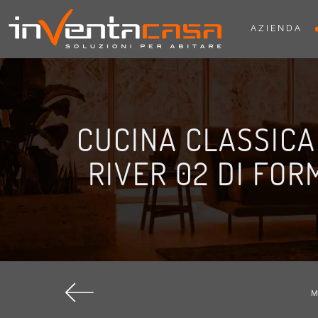
AZIENDA
CUCINA CLASSICA
RIVER 02 DI FOR