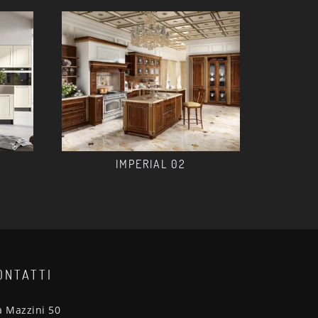
IMPERIAL 02
ONTATTI
a Mazzini 50