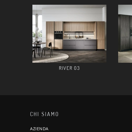
RIVER 03
CHI SIAMO
AZIENDA