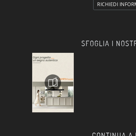
RICHIEDI INFOR
SFOGLIA I NOST
CONTINUA A