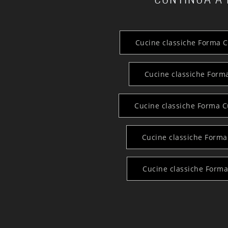
Cucine classiche Forma C
Cucine classiche Form
Cucine classiche Forma C
Cucine classiche Forma
Cucine classiche Forma