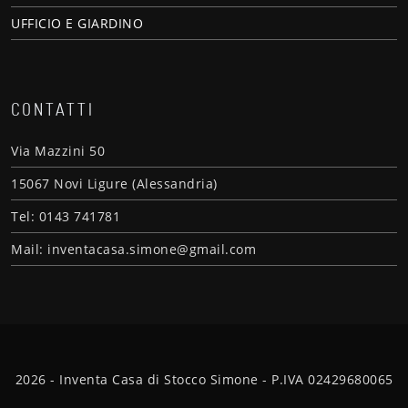
UFFICIO E GIARDINO
CONTATTI
Via Mazzini 50
15067 Novi Ligure (Alessandria)
Tel: 0143 741781
Mail: inventacasa.simone@gmail.com
2026 - Inventa Casa di Stocco Simone - P.IVA 02429680065