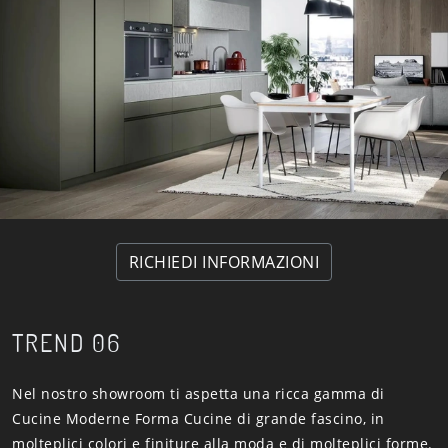
RICHIEDI INFORMAZIONI
TREND 06
Nel nostro showroom ti aspetta una ricca gamma di
Cucine Moderne Forma Cucine di grande fascino, in
molteplici colori e finiture alla moda e di molteplici forme.