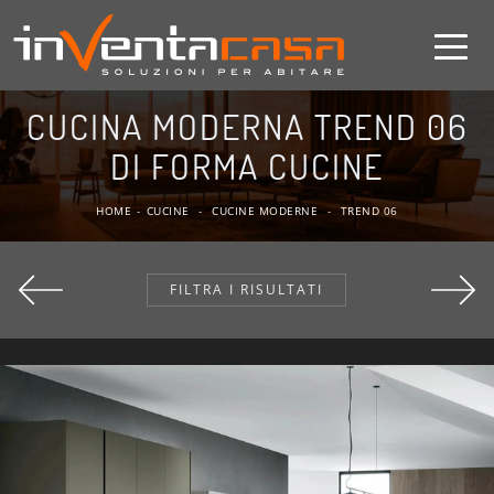
CUCINA MODERNA TREND 06
DI FORMA CUCINE
HOME
-
CUCINE
-
CUCINE MODERNE
-
TREND 06
FILTRA I RISULTATI