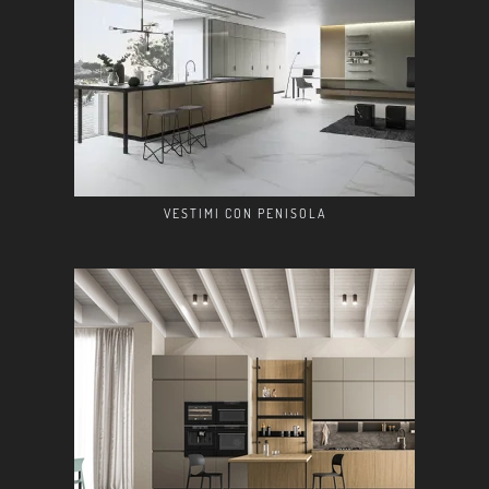
VESTIMI CON PENISOLA