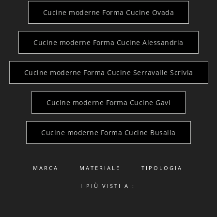
Cucine moderne Forma Cucine Ovada
Cucine moderne Forma Cucine Alessandria
Cucine moderne Forma Cucine Serravalle Scrivia
Cucine moderne Forma Cucine Gavi
Cucine moderne Forma Cucine Busalla
MARCA
MATERIALE
TIPOLOGIA
I PIÙ VISTI A :