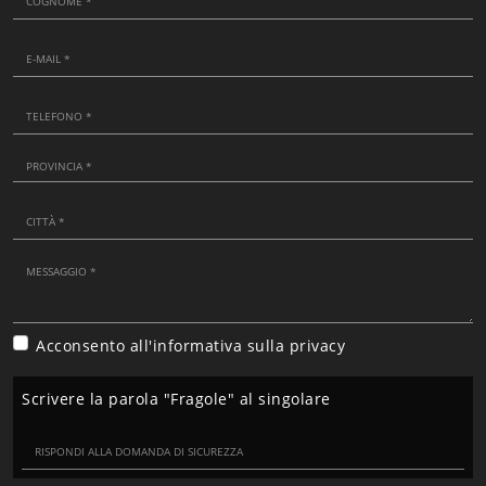
Acconsento all'informativa sulla
privacy
Scrivere la parola "Fragole" al singolare