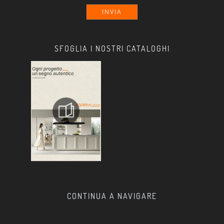
INVIA
SFOGLIA I NOSTRI CATALOGHI
CONTINUA A NAVIGARE