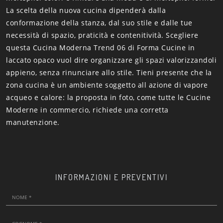
La scelta della nuova cucina dipenderà dalla
conformazione della stanza, dal suo stile e dalle tue
necessità di spazio, praticità e contenitività. Scegliere
questa Cucina Moderna Trend 06 di Forma Cucine in
laccato opaco vuol dire organizzare gli spazi valorizzandoli
appieno, senza rinunciare allo stile. Tieni presente che la
zona cucina è un ambiente soggetto all azione di vapore
acqueo e calore: la proposta in foto, come tutte le Cucine
Moderne in commercio, richiede una corretta
manutenzione.
INFORMAZIONI E PREVENTIVI