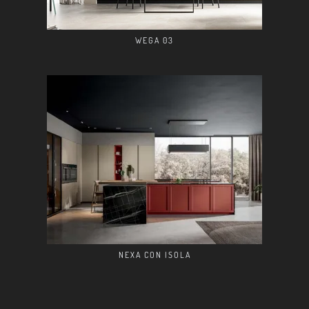
WEGA 03
NEXA CON ISOLA