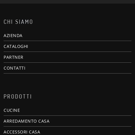
CHI SIAMO
AZIENDA
CATALOGHI
PARTNER
CONTATTI
PRODOTTI
CUCINE
ARREDAMENTO CASA
ACCESSORI CASA