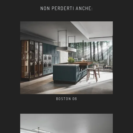
NON PERDERTI ANCHE:
BOSTON 06