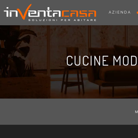
AZIENDA
CUCINE MO