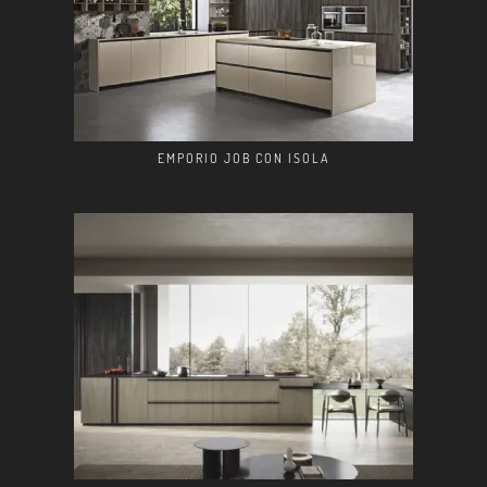
EMPORIO JOB CON ISOLA