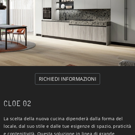
RICHIEDI INFORMAZIONI
CLOE 02
La scelta della nuova cucina dipenderà dalla forma del
locale, dal suo stile e dalle tue esigenze di spazio, praticità
e contenitività. Questa soluzione in linea di grande