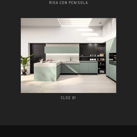
RIGA CON PENISOLA
CLOE 01