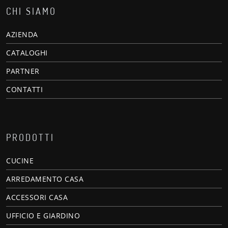
CHI SIAMO
AZIENDA
CATALOGHI
PARTNER
CONTATTI
PRODOTTI
CUCINE
ARREDAMENTO CASA
ACCESSORI CASA
UFFICIO E GIARDINO