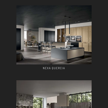
NEXA QUERCIA