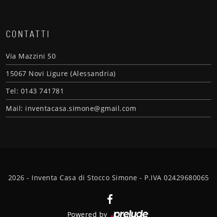
CONTATTI
Via Mazzini 50
15067 Novi Ligure (Alessandria)
Tel: 0143 741781
Mail: inventacasa.simone@gmail.com
2026 - Inventa Casa di Stocco Simone - P.IVA 02429680065
Powered by