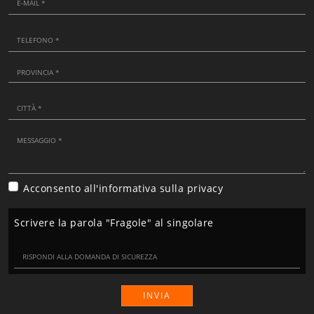
Acconsento all'informativa sulla
privacy
Scrivere la parola "Fragole" al singolare
INVIA