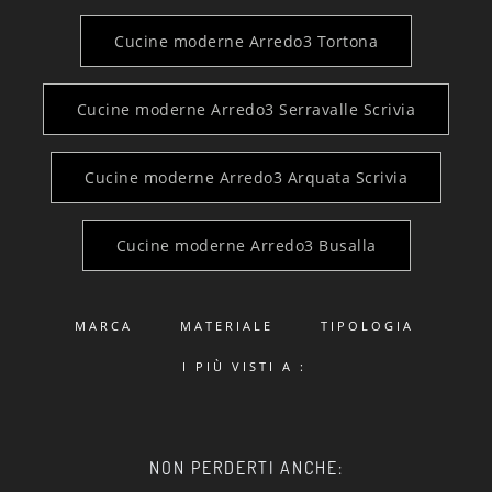
Cucine moderne Arredo3 Tortona
Cucine moderne Arredo3 Serravalle Scrivia
Cucine moderne Arredo3 Arquata Scrivia
Cucine moderne Arredo3 Busalla
MARCA
MATERIALE
TIPOLOGIA
I PIÙ VISTI A :
NON PERDERTI ANCHE: