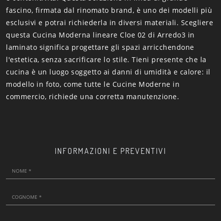
fascino, firmata dal rinomato brand, è uno dei modelli più
esclusivi e potrai richiederla in diversi materiali. Scegliere
questa Cucina Moderna lineare Cloe 02 di Arredo3 in
laminato significa progettare gli spazi arricchendone
l'estetica, senza sacrificare lo stile. Tieni presente che la
cucina è un luogo soggetto ai danni di umidità e calore: il
modello in foto, come tutte le Cucine Moderne in
commercio, richiede una corretta manutenzione.
INFORMAZIONI E PREVENTIVI