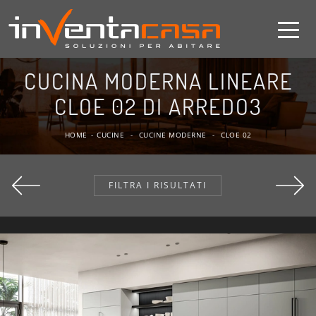
CUCINA MODERNA LINEARE
CLOE 02 DI ARREDO3
HOME
-
CUCINE
-
CUCINE MODERNE
-
CLOE 02
FILTRA I RISULTATI