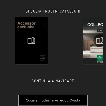
SFOGLIA I NOSTRI CATALOGHI
CONTINUA A NAVIGARE
Cucine moderne Arredo3 Ovada