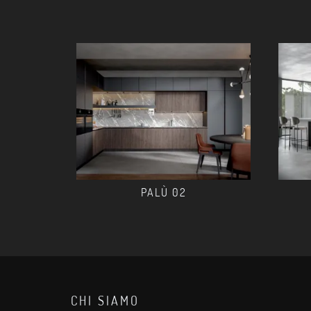
PALÙ 02
CHI SIAMO