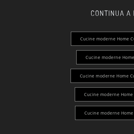
CONTINUA A
Cucine moderne Home Cu
Cucine moderne Home
Cucine moderne Home Cu
Cucine moderne Home 
Cucine moderne Home