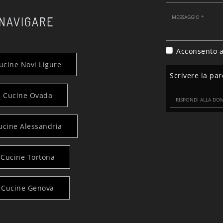
 NAVIGARE
Acconsento a
cine Novi Ligure
Scrivere la par
 Cucine Ovada
cine Alessandria
Cucine Tortona
 Cucine Genova