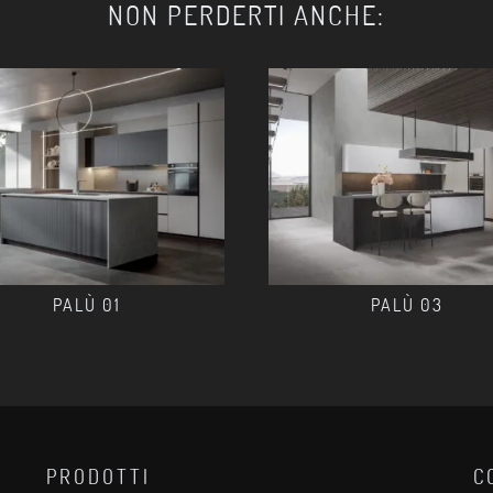
NON PERDERTI ANCHE:
PALÙ 01
PALÙ 03
PRODOTTI
C