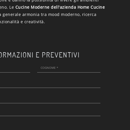
eno. Le
Cucine Moderne dell'azienda Home Cucine
 generale armonia tra mood moderno, ricerca
zionalità e creatività.
ORMAZIONI E PREVENTIVI