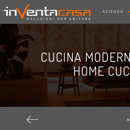
AZIENDA
CUCINA MODERN
HOME CUC