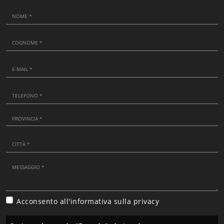
Acconsento all'informativa sulla
privacy