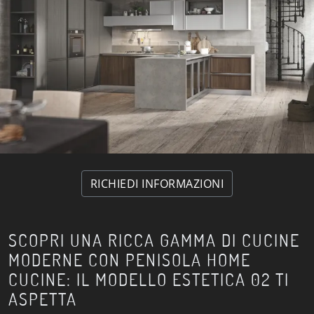
RICHIEDI INFORMAZIONI
SCOPRI UNA RICCA GAMMA DI CUCINE
MODERNE CON PENISOLA HOME
CUCINE: IL MODELLO ESTETICA 02 TI
ASPETTA