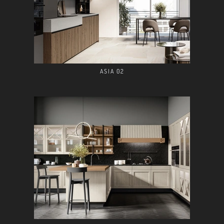
ASIA 02