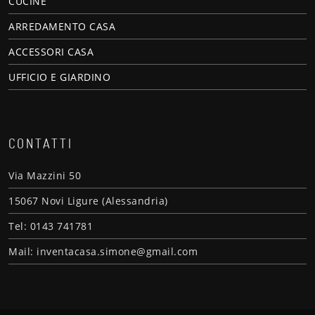
CUCINE
ARREDAMENTO CASA
ACCESSORI CASA
UFFICIO E GIARDINO
CONTATTI
Via Mazzini 50
15067 Novi Ligure (Alessandria)
Tel: 0143 741781
Mail: inventacasa.simone@gmail.com