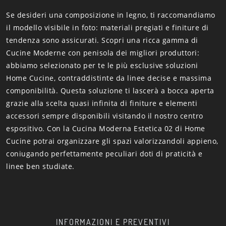
Se desideri una composizione in legno, ti raccomandiamo
il modello visibile in foto: materiali pregiati e finiture di
tendenza sono assicurati. Scopri una ricca gamma di
Cucine Moderne con penisola dei migliori produttori:
abbiamo selezionato per te le più esclusive soluzioni
Home Cucine, contraddistinte da linee decise e massima
componibilità. Questa soluzione ti lascerà a bocca aperta
grazie alla scelta quasi infinita di finiture e elementi
accessori sempre disponibili visitando il nostro centro
espositivo. Con la Cucina Moderna Estetica 02 di Home
Cucine potrai organizzare gli spazi valorizzandoli appieno,
coniugando perfettamente peculiari doti di praticità e
linee ben studiate.
INFORMAZIONI E PREVENTIVI