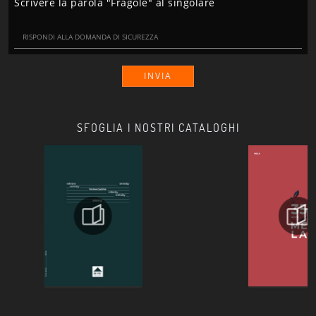
Scrivere la parola "Fragole" al singolare
INVIA
SFOGLIA I NOSTRI CATALOGHI