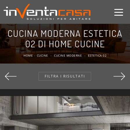
CUCINA MODERNA ESTETICA
02 DI HOME CUCINE
HOME
-
CUCINE
-
CUCINE MODERNE
-
ESTETICA 02
FILTRA I RISULTATI