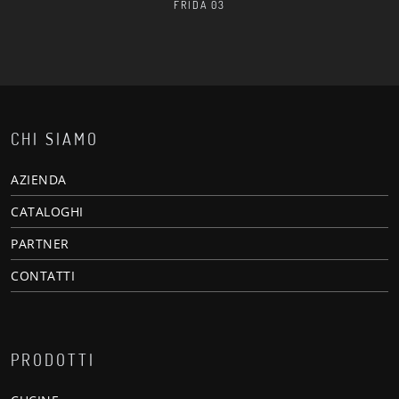
FRIDA 03
CHI SIAMO
AZIENDA
CATALOGHI
PARTNER
CONTATTI
PRODOTTI