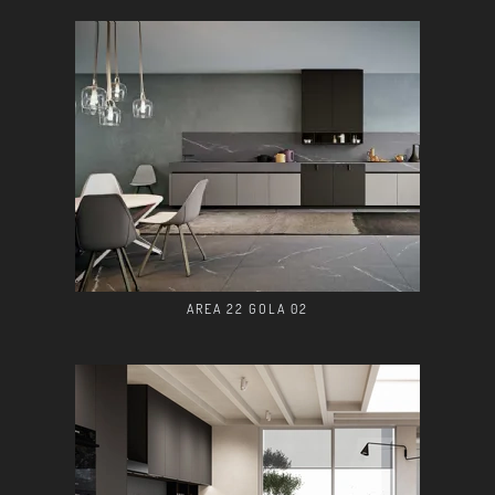
AREA 22 GOLA 02