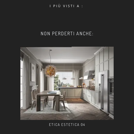
I PIÙ VISTI A :
NON PERDERTI ANCHE:
ETICA ESTETICA 04