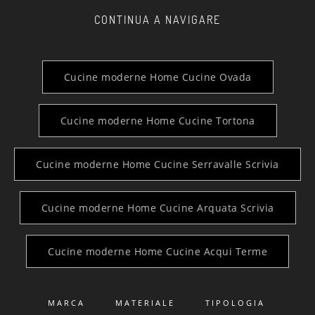
CONTINUA A NAVIGARE
Cucine moderne Home Cucine Ovada
Cucine moderne Home Cucine Tortona
Cucine moderne Home Cucine Serravalle Scrivia
Cucine moderne Home Cucine Arquata Scrivia
Cucine moderne Home Cucine Acqui Terme
MARCA
MATERIALE
TIPOLOGIA