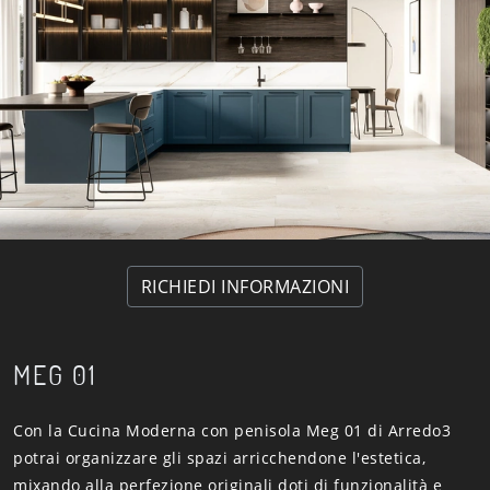
RICHIEDI INFORMAZIONI
MEG 01
Con la Cucina Moderna con penisola Meg 01 di Arredo3
potrai organizzare gli spazi arricchendone l'estetica,
mixando alla perfezione originali doti di funzionalità e