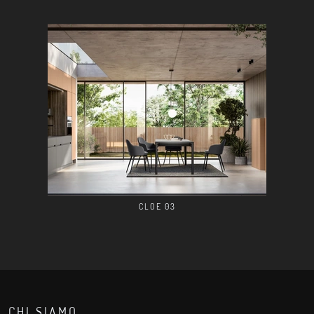
CLOE 03
CHI SIAMO