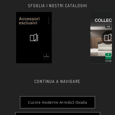
SFOGLIA I NOSTRI CATALOGHI
CONTINUA A NAVIGARE
Cucine moderne Arredo3 Ovada