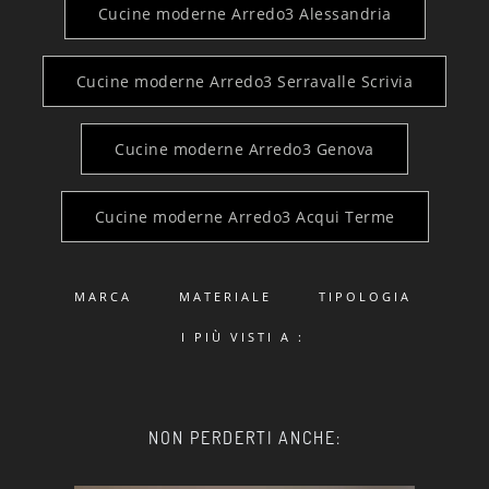
Cucine moderne Arredo3 Alessandria
Cucine moderne Arredo3 Serravalle Scrivia
Cucine moderne Arredo3 Genova
Cucine moderne Arredo3 Acqui Terme
MARCA
MATERIALE
TIPOLOGIA
I PIÙ VISTI A :
NON PERDERTI ANCHE: