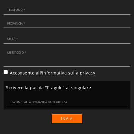
Acconsento all'informativa sulla
privacy
Scrivere la parola "Fragole" al singolare
INVIA