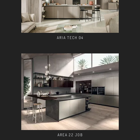
ARIA TECH 04
AREA 22 JOB