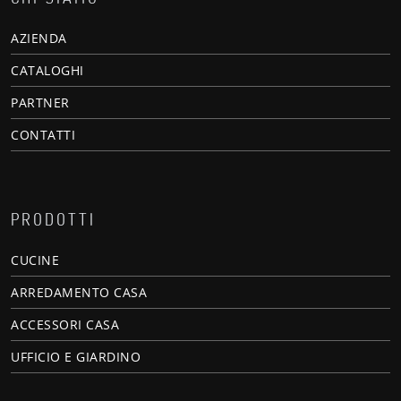
AZIENDA
CATALOGHI
PARTNER
CONTATTI
PRODOTTI
CUCINE
ARREDAMENTO CASA
ACCESSORI CASA
UFFICIO E GIARDINO