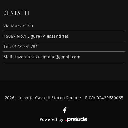
CONTATTI
Via Mazzini 50
15067 Novi Ligure (Alessandria)
Tel: 0143 741781
Mail: inventacasa.simone@gmail.com
2026 - Inventa Casa di Stocco Simone - P.IVA 02429680065
Powered by