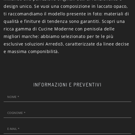
design unico. Se vuoi una composizione in laccato opaco,
ti raccomandiamo il modello presente in foto: materiali di
qualità e finiture di tendenza sono garantiti. Scopri una
ricca gamma di Cucine Moderne con penisola delle
migliori marche: abbiamo selezionato per te le più
esclusive soluzioni Arredo3, caratterizzate da linee decise
e massima componibilità.
INFORMAZIONI E PREVENTIVI