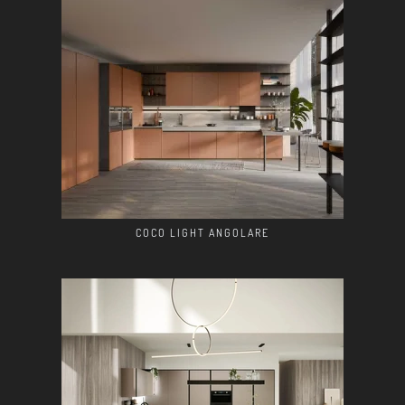
COCO LIGHT ANGOLARE