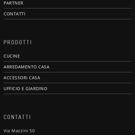
PARTNER
CONTATTI
PRODOTTI
CUCINE
ARREDAMENTO CASA
ACCESSORI CASA
UFFICIO E GIARDINO
CONTATTI
Via Mazzini 50