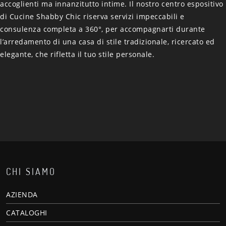
accoglienti ma innanzitutto intime. Il nostro centro espositivo
di Cucine Shabby Chic riserva servizi impeccabili e
consulenza completa a 360°, per accompagnarti durante
l’arredamento di una casa di stile tradizionale, ricercato ed
elegante, che rifletta il tuo stile personale.
CHI SIAMO
AZIENDA
CATALOGHI