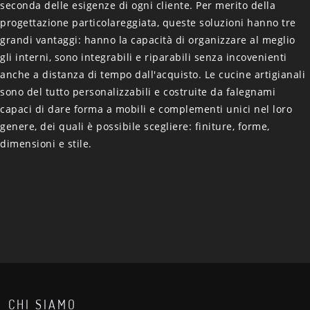
seconda delle esigenze di ogni cliente. Per merito della
progettazione particolareggiata, queste soluzioni hanno tre
grandi vantaggi: hanno la capacità di organizzare al meglio
gli interni, sono integrabili e riparabili senza incovenienti
anche a distanza di tempo dall'acquisto. Le cucine artigianali
sono del tutto personalizzabili e costruite da falegnami
capaci di dare forma a mobili e complementi unici nel loro
genere, dei quali è possibile scegliere: finiture, forme,
dimensioni e stile.
CHI SIAMO