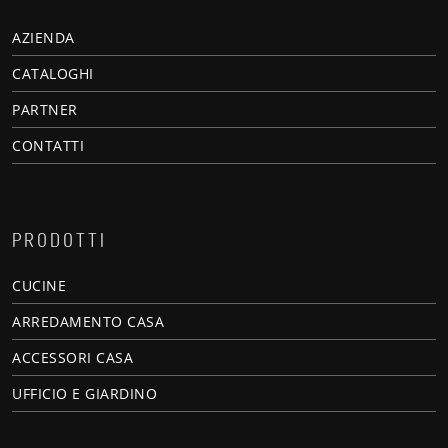
AZIENDA
CATALOGHI
PARTNER
CONTATTI
PRODOTTI
CUCINE
ARREDAMENTO CASA
ACCESSORI CASA
UFFICIO E GIARDINO