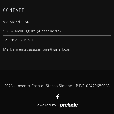
CONTATTI
Via Mazzini 50
15067 Novi Ligure (Alessandria)
Tel: 0143 741781
Mail: inventacasa.simone@gmail.com
2026 - Inventa Casa di Stocco Simone - P.IVA 02429680065
Powered by