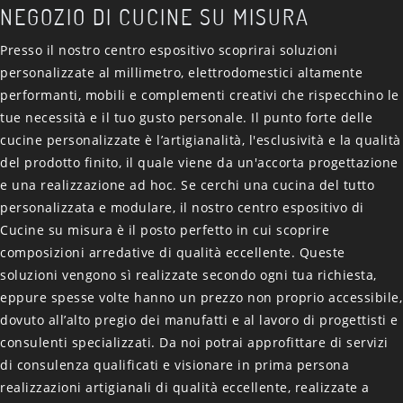
NEGOZIO DI CUCINE SU MISURA
Presso il nostro centro espositivo scoprirai soluzioni
personalizzate al millimetro, elettrodomestici altamente
performanti, mobili e complementi creativi che rispecchino le
tue necessità e il tuo gusto personale. Il punto forte delle
cucine personalizzate è l’artigianalità, l'esclusività e la qualità
del prodotto finito, il quale viene da un'accorta progettazione
e una realizzazione ad hoc. Se cerchi una cucina del tutto
personalizzata e modulare, il nostro centro espositivo di
Cucine su misura è il posto perfetto in cui scoprire
composizioni arredative di qualità eccellente. Queste
soluzioni vengono sì realizzate secondo ogni tua richiesta,
eppure spesse volte hanno un prezzo non proprio accessibile,
dovuto all’alto pregio dei manufatti e al lavoro di progettisti e
consulenti specializzati. Da noi potrai approfittare di servizi
di consulenza qualificati e visionare in prima persona
realizzazioni artigianali di qualità eccellente, realizzate a