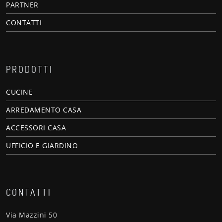
PARTNER
CONTATTI
PRODOTTI
CUCINE
ARREDAMENTO CASA
ACCESSORI CASA
UFFICIO E GIARDINO
CONTATTI
Via Mazzini 50