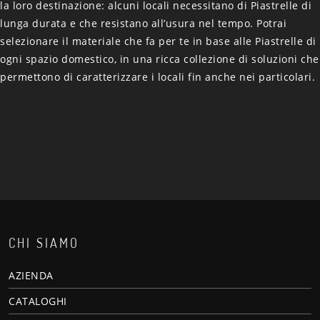
la loro destinazione: alcuni locali necessitano di Piastrelle di
lunga durata e che resistano all’usura nel tempo. Potrai
selezionare il materiale che fa per te in base alle Piastrelle di
ogni spazio domestico, in una ricca collezione di soluzioni che
permettono di caratterizzare i locali fin anche nei particolari.
CHI SIAMO
AZIENDA
CATALOGHI