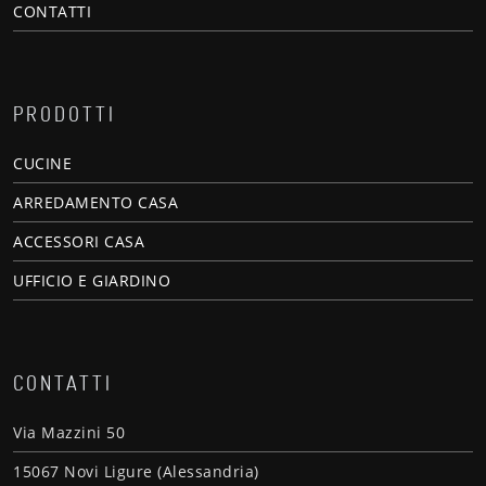
CONTATTI
PRODOTTI
CUCINE
ARREDAMENTO CASA
ACCESSORI CASA
UFFICIO E GIARDINO
CONTATTI
Via Mazzini 50
15067 Novi Ligure (Alessandria)