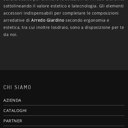
sottolineando il valore estetico e latecnologia. Gli elementi
accessori indispensabili per completare le composizioni
arredative di
Arredo Giardino
secondo ergonomia e
estetica, tra cui inoltre losdraio, sono a disposizione per te
da noi.
CHI SIAMO
AZIENDA
CATALOGHI
PARTNER