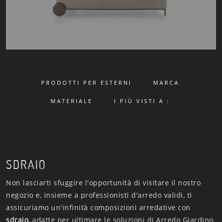
PRODOTTI PER ESTERNI
MARCA
MATERIALE
I PIÙ VISTI A :
SDRAIO
Non lasciarti sfuggire l'opportunità di visitare il nostro
negozio e, insieme a professionisti d'arredo validi, ti
assicuriamo un'infinità composizioni arredative con
sdraio
, adatte per ultimare le soluzioni di Arredo Giardino,