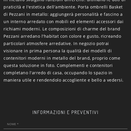
praticità e l'estetica dell'ambiente. Porta ombrelli Basket
di Pezzani in metallo: aggiungerà personalità e fascino a
un interno arredato con mobili ed elementi accessori dai
richiami moderni. Le composizioni di charme del brand
Pezzani arredano l'habitat con colore e gusto, ricreando
particolari atmosfere arredative. In negozio potrai
visionare in prima persona la qualità dei modelli di
contenitori moderni in metallo del brand, proprio come
questa soluzione in foto. Complementi e contenitori
completano l'arredo di casa, occupando lo spazio in
maniera utile e rendendolo accogliente e bello a vedersi.
INFORMAZIONI E PREVENTIVI