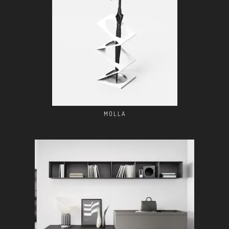
MOLLA