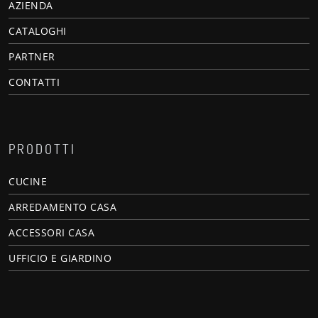
AZIENDA
CATALOGHI
PARTNER
CONTATTI
PRODOTTI
CUCINE
ARREDAMENTO CASA
ACCESSORI CASA
UFFICIO E GIARDINO