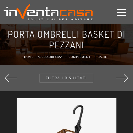
PORTA OMBRELLI BASKET DI
PEZZANI
HOME
-
ACCESSORI CASA
-
COMPLEMENTI
-
BASKET
FILTRA I RISULTATI