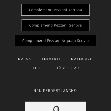
Complementi Pezzani Tortona
Complementi Pezzani Genova
Complementi Pezzani Arquata Scrivia
MARCA
ELEMENTI
MATERIALE
STILE
I PIÙ VISTI A :
NON PERDERTI ANCHE: