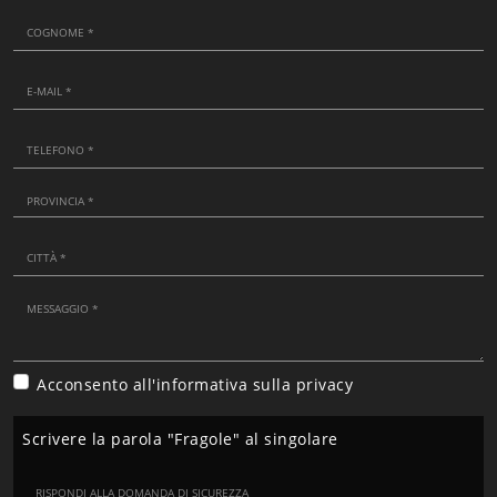
Acconsento all'informativa sulla
privacy
Scrivere la parola "Fragole" al singolare