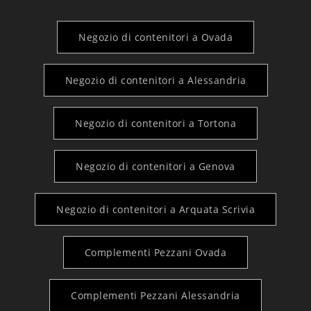
Negozio di contenitori a Ovada
Negozio di contenitori a Alessandria
Negozio di contenitori a Tortona
Negozio di contenitori a Genova
Negozio di contenitori a Arquata Scrivia
Complementi Pezzani Ovada
Complementi Pezzani Alessandria