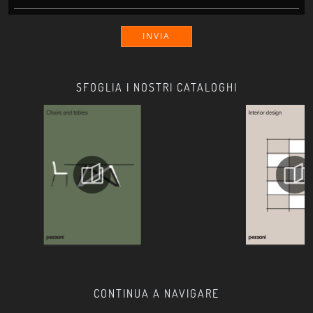
INVIA
SFOGLIA I NOSTRI CATALOGHI
CONTINUA A NAVIGARE