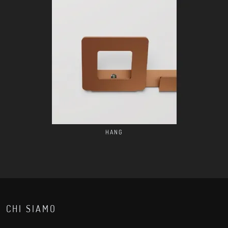
HANG
CHI SIAMO