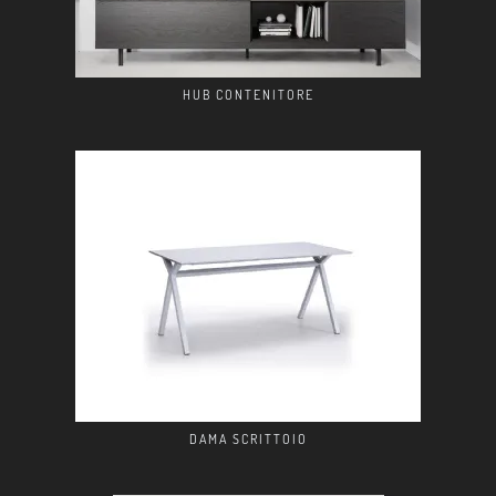
HUB CONTENITORE
DAMA SCRITTOIO