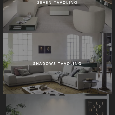
SEVEN TAVOLINO
SHADOWS TAVOLINO