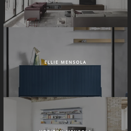
ELLIE MENSOLA