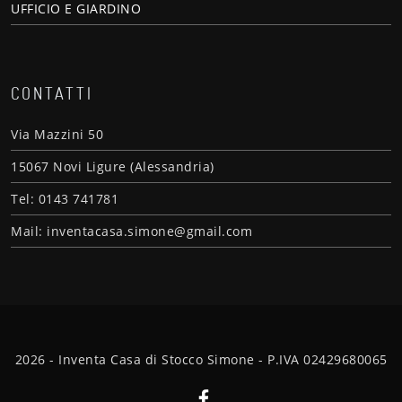
UFFICIO E GIARDINO
CONTATTI
Via Mazzini 50
15067 Novi Ligure (Alessandria)
Tel: 0143 741781
Mail: inventacasa.simone@gmail.com
2026 - Inventa Casa di Stocco Simone - P.IVA 02429680065