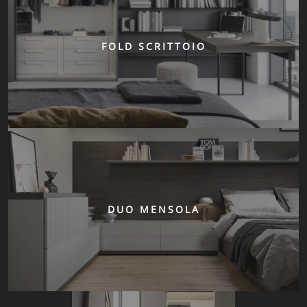
FOLD SCRITTOIO
DUO MENSOLA