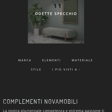
ODETTE SPECCHIO
MARCA
ELEMENTI
MATERIALE
STILE
I PIÙ VISTI A :
COMPLEMENTI NOVAMOBILI
La nostra pluriennale competenza e estrema passione ti