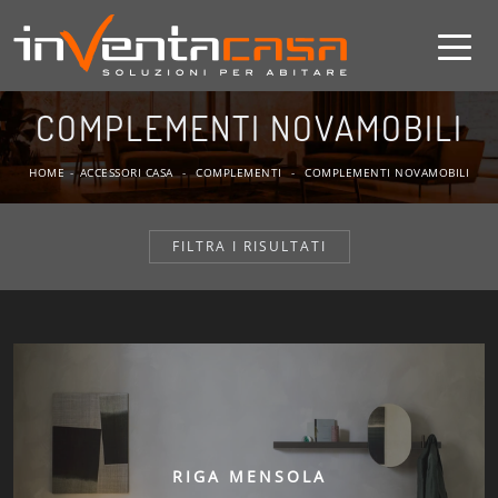
COMPLEMENTI NOVAMOBILI
HOME
-
ACCESSORI CASA
-
COMPLEMENTI
-
COMPLEMENTI NOVAMOBILI
FILTRA I RISULTATI
RIGA MENSOLA