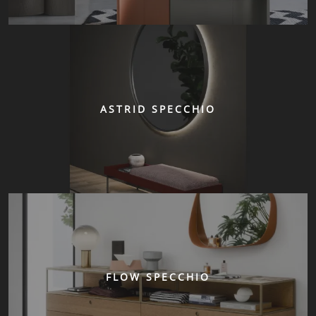
ASTRID SPECCHIO
FLOW SPECCHIO