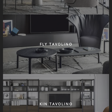
FLY TAVOLINO
KIN TAVOLINO