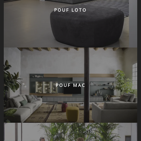
POUF LOTO
POUF MAC