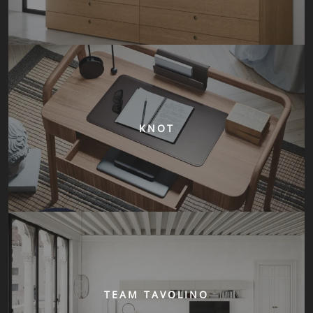
KNOT
TEAM TAVOLINO