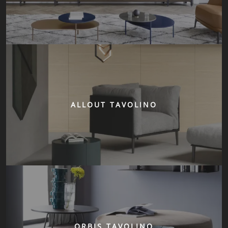
ALLOUT TAVOLINO
ORBIS TAVOLINO