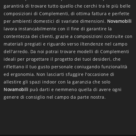
garantirà di trovare tutto quello che cerchi tra le più belle
composizioni di Complementi, di ottima fattura e perfette
per ambienti domestici di svariate dimensioni.
Novamobili
lavora instancabilmente con il fine di garantire la
contentezza dei clienti, grazie a composizioni costruite con
materiali pregiati e riguardo verso iltendenze nel campo
dell'arredo. Da noi potrai trovare modelli di Complementi
ideali per progettare il progetto dei tuoi desideri, che
riflettano il tuo gusto personale coniugando funzionalità
ed ergonomia. Non lasciarti sfuggire l'occasione di
allestire gli spazi indoor con la garanzia che solo
Novamobili
può darti e nemmeno quella di avere ogni
genere di consiglio nel campo da parte nostra.