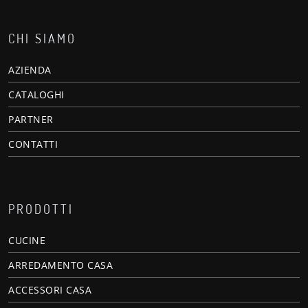
CHI SIAMO
AZIENDA
CATALOGHI
PARTNER
CONTATTI
PRODOTTI
CUCINE
ARREDAMENTO CASA
ACCESSORI CASA