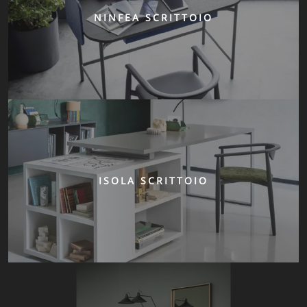
NINFEA SCRITTOIO
ISOLA SCRITTOIO