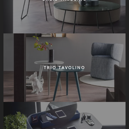
TRIO TAVOLINO