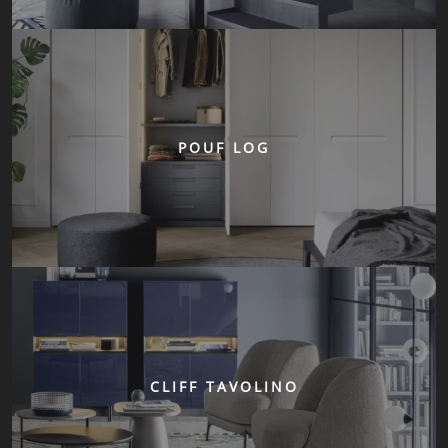
POUF LOG
CLIFF TAVOLINO