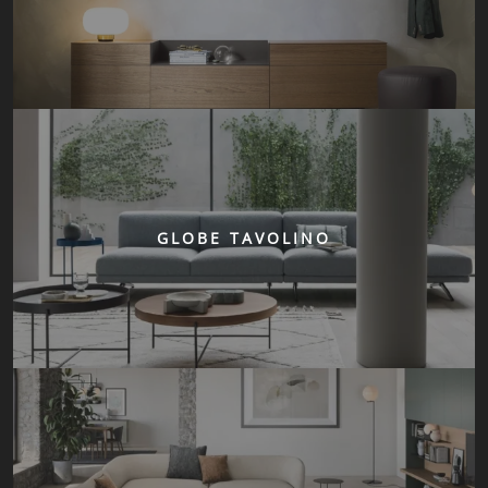
GLOBE TAVOLINO