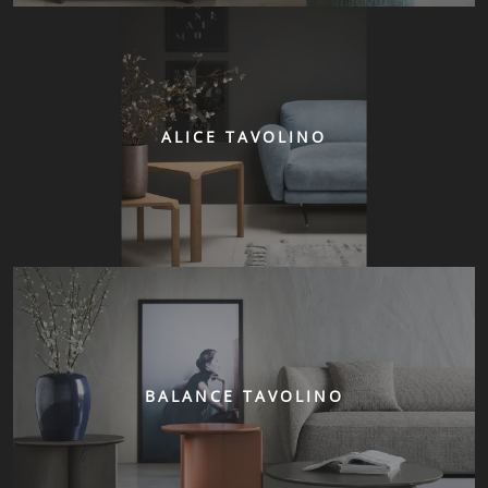
ALICE TAVOLINO
BALANCE TAVOLINO