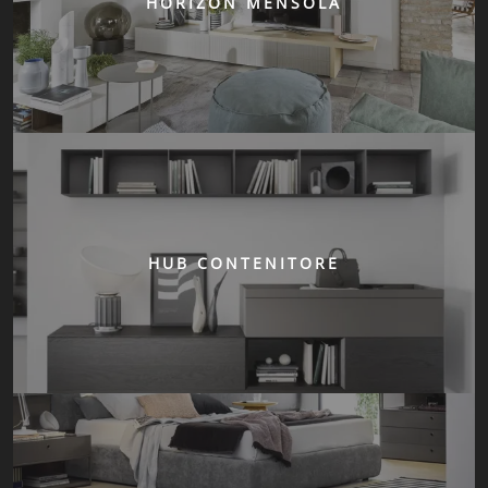
HORIZON MENSOLA
HUB CONTENITORE