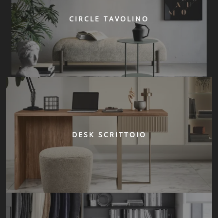
CIRCLE TAVOLINO
DESK SCRITTOIO