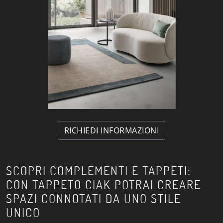
RICHIEDI INFORMAZIONI
SCOPRI COMPLEMENTI E TAPPETI:
CON TAPPETO CIAK POTRAI CREARE
SPAZI CONNOTATI DA UNO STILE
UNICO