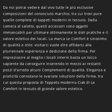
Da noi potrai vedere dal vivo tutte le più esclusive
composizioni del conosciuto marchio, tra cui trovi pure
quelle complete di tappeti moderni in tessuto. Dalla
camera al salotto, questi accessori sono oggetti
immancabili per ultimare ottimamente le doti pratiche e il
valore estetico dei locali. La marca Le Comfort è sinonimo
di qualità e stile: visitarci vuole dire affidarsi alla
pluriennale esperienza e dedizione della firma. Per
impreziosire al meglio i locali interni basta un tocco
sapiente da conseguire inserendo in mezzo ai restanti
pezzi d'arredo alcuni Complementi di qualità. Eleganza e
praticità connotano le svariate soluzioni della firma, tra
cui questa proposta di Tappeto moderno Ciak di Le
Comfort in tessuto di grande valore estetico.