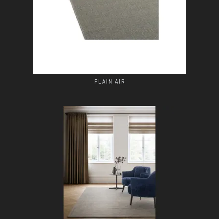
PLAIN AIR