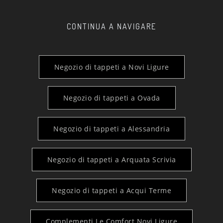
CONTINUA A NAVIGARE
Negozio di tappeti a Novi Ligure
Negozio di tappeti a Ovada
Negozio di tappeti a Alessandria
Negozio di tappeti a Arquata Scrivia
Negozio di tappeti a Acqui Terme
Complementi Le Comfort Novi Ligure