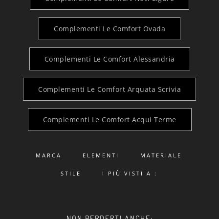
Complementi Le Comfort Ovada
Complementi Le Comfort Alessandria
Complementi Le Comfort Arquata Scrivia
Complementi Le Comfort Acqui Terme
MARCA
ELEMENTI
MATERIALE
STILE
I PIÙ VISTI A :
NON PERDERTI ANCHE: