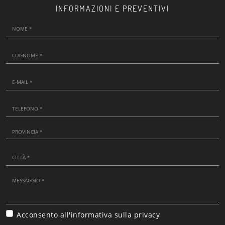
INFORMAZIONI E PREVENTIVI
Acconsento all'informativa sulla
privacy