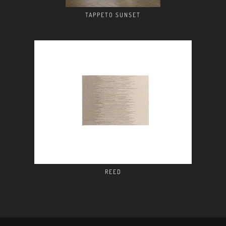
TAPPETO SUNSET
REED