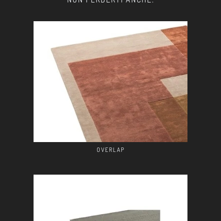
OVERLAP