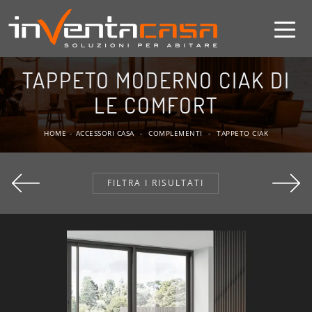
TAPPETO MODERNO CIAK DI
LE COMFORT
HOME
-
ACCESSORI CASA
-
COMPLEMENTI
-
TAPPETO CIAK
FILTRA I RISULTATI