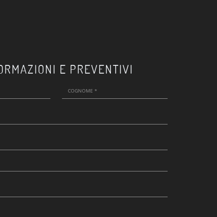
ORMAZIONI E PREVENTIVI