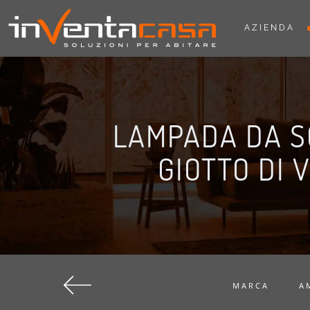
AZIENDA
LAMPADA DA S
GIOTTO DI 
MARCA
A