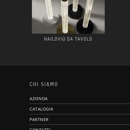
HAILOVIÙ DA TAVOLO
CHI SIAMO
AZIENDA
CATALOGHI
PARTNER
CONTATTI