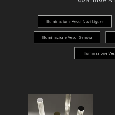
Illuminazione Vesoi Novi Ligure
Illuminazione Vesoi Genova
Illuminazione Ves