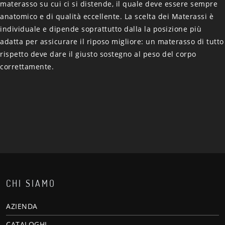
materasso su cui ci si distende, il quale deve essere sempre
anatomico e di qualità eccellente. La scelta dei Materassi è
individuale e dipende soprattutto dalla la posizione più
adatta per assicurare il riposo migliore: un materasso di tutto
rispetto deve dare il giusto sostegno al peso del corpo
correttamente.
CHI SIAMO
AZIENDA
CATALOGHI