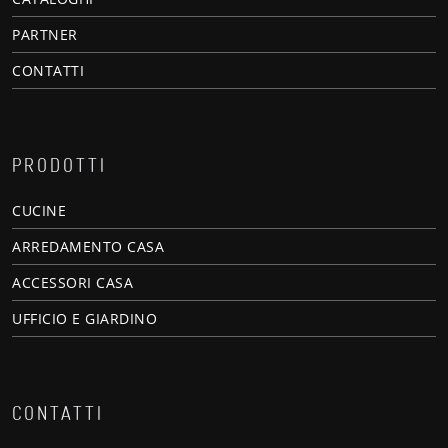
PARTNER
CONTATTI
PRODOTTI
CUCINE
ARREDAMENTO CASA
ACCESSORI CASA
UFFICIO E GIARDINO
CONTATTI