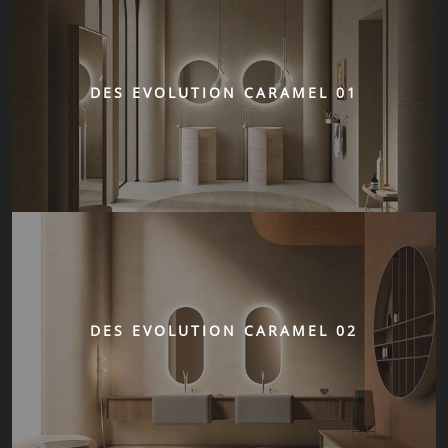
DES EVOLUTION CARAMEL 01
DES EVOLUTION CARAMEL 02