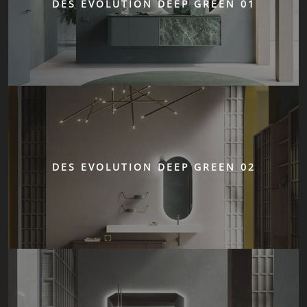
DES EVOLUTION DEEP GREEN 01
DES EVOLUTION DEEP GREEN 02