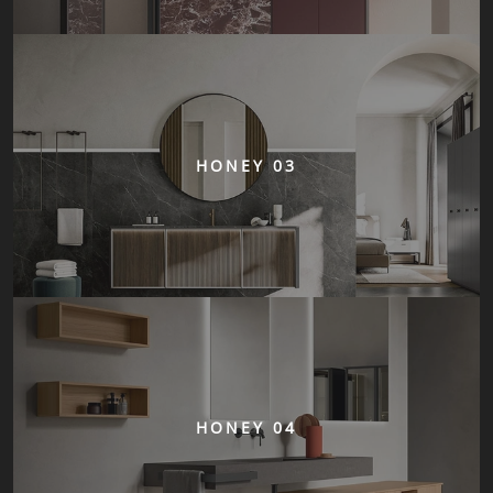
HONEY 03
HONEY 04