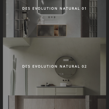
DES EVOLUTION NATURAL 01
DES EVOLUTION NATURAL 02