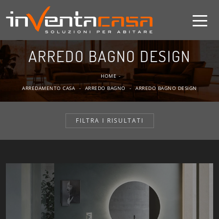
ARREDO BAGNO DESIGN
HOME
-
ARREDAMENTO CASA
-
ARREDO BAGNO
-
ARREDO BAGNO DESIGN
FILTRA I RISULTATI