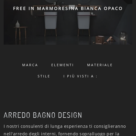
FREE IN MARMORESINA BIANCA OPACO
MARCA
ELEMENTI
MATERIALE
STILE
I PIÙ VISTI A :
ARREDO BAGNO DESIGN
I nostri consulenti di lunga esperienza ti consiglieranno
nell'arredo degli interni, fornendo sopralluogo per la