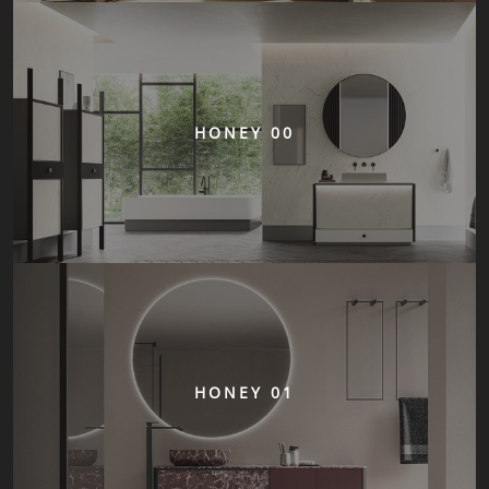
HONEY 00
HONEY 01