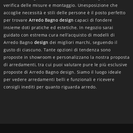
verifica delle misure e montaggio. Unesposizione che
accoglie necessità e stili delle persone è il posto perfetto
per trovare
Arredo Bagno design
capaci di fondere
insieme doti pratiche ed estetiche. In negozio sarai
guidato con estrema cura nell’acquisto di modelli di
Arredo Bagno
design
dei migliori marchi, seguendo il
gusto di ciascuno. Tante opzioni di tendenza sono
proposte in showroom e personalizzano la nostra proposta
di arredamenti, tra cui puoi valutare pure le più esclusive
proposte di Arredo Bagno design. Siamo il luogo ideale
per vedere arredamenti belli e funzionali e ricevere
consigli inediti per quanto riguarda arredo.