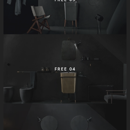
FREE 04