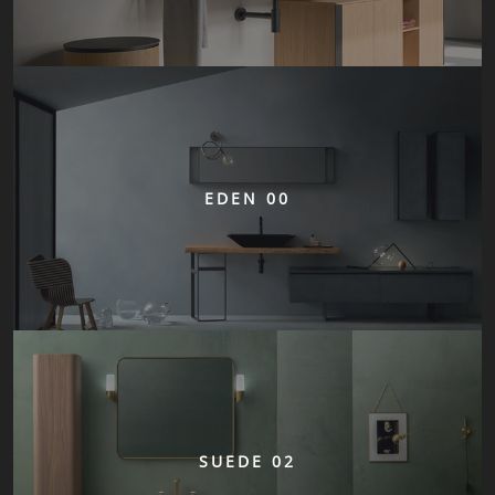
EDEN 00
SUEDE 02