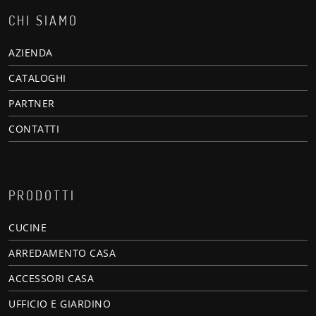
CHI SIAMO
AZIENDA
CATALOGHI
PARTNER
CONTATTI
PRODOTTI
CUCINE
ARREDAMENTO CASA
ACCESSORI CASA
UFFICIO E GIARDINO