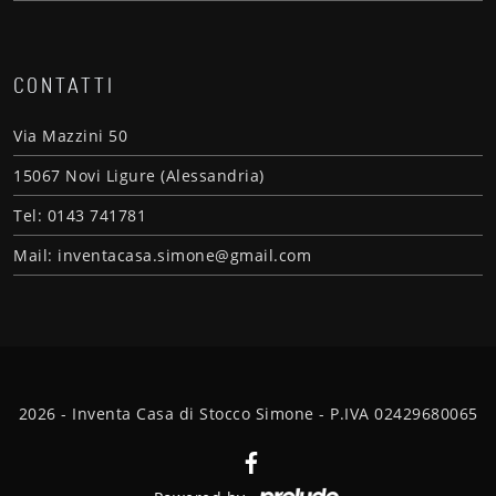
CONTATTI
Via Mazzini 50
15067 Novi Ligure (Alessandria)
Tel: 0143 741781
Mail: inventacasa.simone@gmail.com
2026 - Inventa Casa di Stocco Simone - P.IVA 02429680065