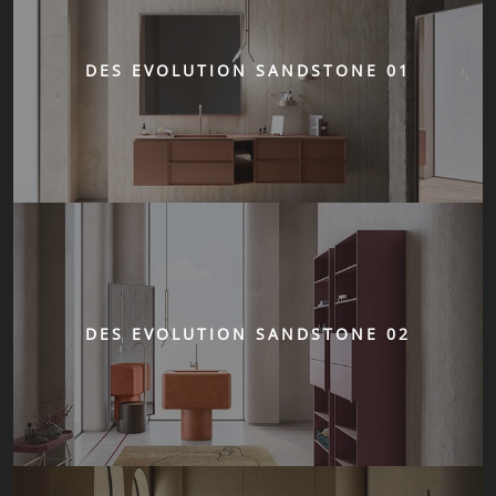
DES EVOLUTION SANDSTONE 01
DES EVOLUTION SANDSTONE 02