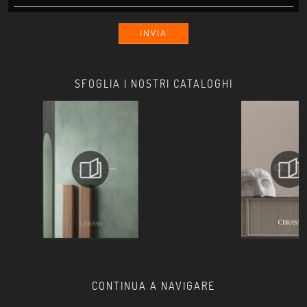
INVIA
SFOGLIA I NOSTRI CATALOGHI
CONTINUA A NAVIGARE