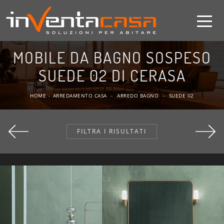
MOBILE DA BAGNO SOSPESO
SUEDE 02 DI CERASA
HOME
-
ARREDAMENTO CASA
-
ARREDO BAGNO
-
SUEDE 02
FILTRA I RISULTATI