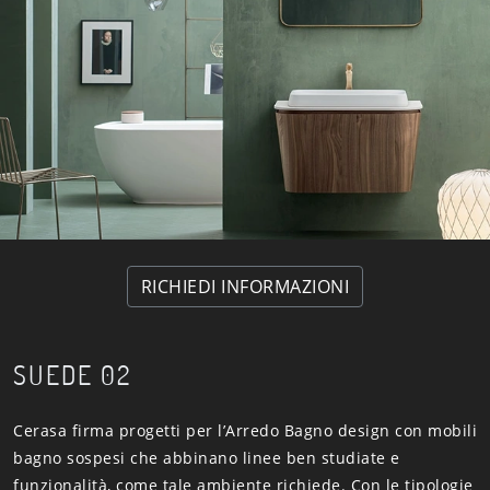
RICHIEDI INFORMAZIONI
SUEDE 02
Cerasa firma progetti per l’Arredo Bagno design con mobili
bagno sospesi che abbinano linee ben studiate e
funzionalità, come tale ambiente richiede. Con le tipologie