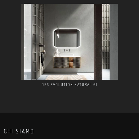
DES EVOLUTION NATURAL 01
CHI SIAMO