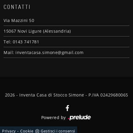
CONTATTI
Via Mazzini 50
15067 Novi Ligure (Alessandria)
Tel: 0143 741781
Mail: inventacasa.simone@gmail.com
2026 - Inventa Casa di Stocco Simone - P.IVA 02429680065
Powered by
-
Privacy
Cookie
Gestisci i consensi