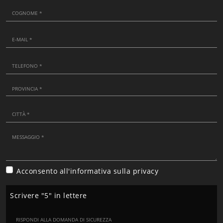
Acconsento all'informativa sulla
privacy
Scrivere "5" in lettere