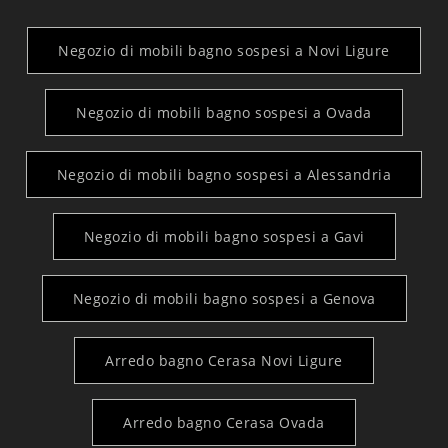
Negozio di mobili bagno sospesi a Novi Ligure
Negozio di mobili bagno sospesi a Ovada
Negozio di mobili bagno sospesi a Alessandria
Negozio di mobili bagno sospesi a Gavi
Negozio di mobili bagno sospesi a Genova
Arredo bagno Cerasa Novi Ligure
Arredo bagno Cerasa Ovada