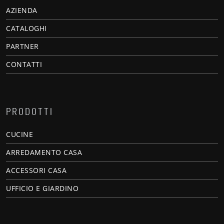
AZIENDA
CATALOGHI
PARTNER
CONTATTI
PRODOTTI
CUCINE
ARREDAMENTO CASA
ACCESSORI CASA
UFFICIO E GIARDINO