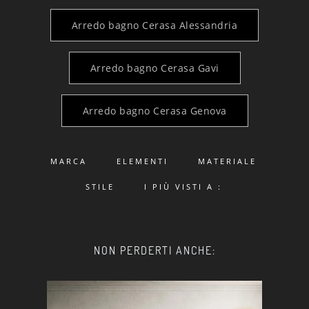
Arredo bagno Cerasa Alessandria
Arredo bagno Cerasa Gavi
Arredo bagno Cerasa Genova
MARCA
ELEMENTI
MATERIALE
STILE
I PIÙ VISTI A :
NON PERDERTI ANCHE: