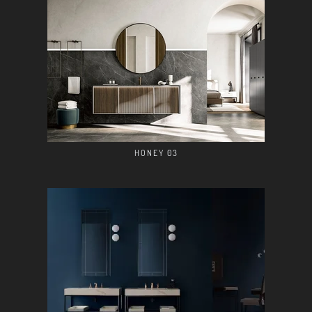
HONEY 03