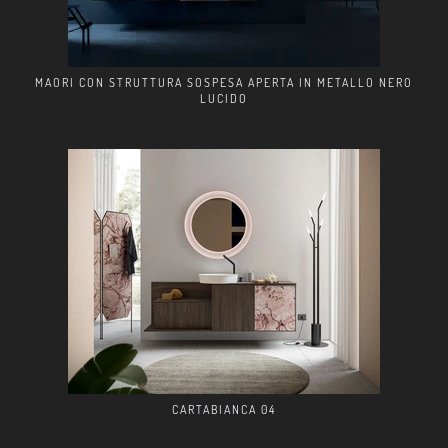
MAORI CON STRUTTURA SOSPESA APERTA IN METALLO NERO
LUCIDO
CARTABIANCA 04