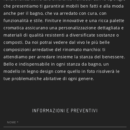
che presentiamo ti garantirai mobili ben fatti e alla moda
anche per il bagno, che va arredato con cura, con
funzionalità e stile. Finiture innovative e una ricca palette
cromatica assicurano una personalizzazione dettagliata e
materiali di qualità resistenti a diversificate sostanze o
composti. Da noi potrai vedere dal vivo le più belle
composizioni arredative del rinomato marchio: ti
attendiamo per arredare insieme la stanza del benessere.
Bello e indispensabile in ogni stanza da bagno, un
modello in legno design come quello in foto risolverà le
tue problematiche abitative di ogni genere.
INFORMAZIONI E PREVENTIVI