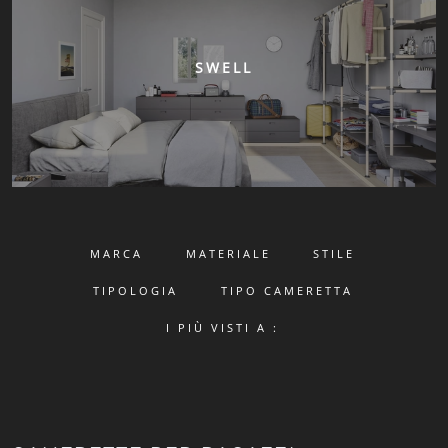
SWELL
MARCA
MATERIALE
STILE
TIPOLOGIA
TIPO CAMERETTA
I PIÙ VISTI A :