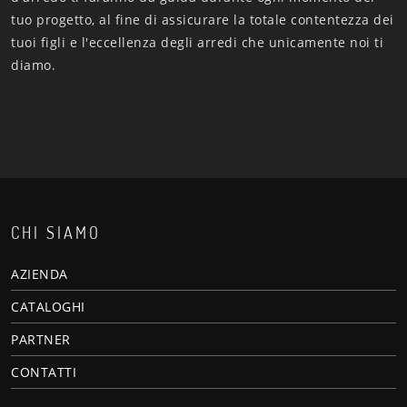
tuo progetto, al fine di assicurare la totale contentezza dei
tuoi figli e l'eccellenza degli arredi che unicamente noi ti
diamo.
CHI SIAMO
AZIENDA
CATALOGHI
PARTNER
CONTATTI