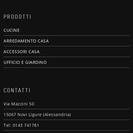
PRODOTTI
CUCINE
ARREDAMENTO CASA
ACCESSORI CASA
UFFICIO E GIARDINO
CONTATTI
Via Mazzini 50
15067 Novi Ligure (Alessandria)
Tel: 0143 741781