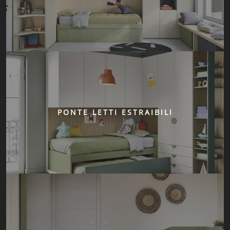
PONTE LETTI ESTRAIBILI