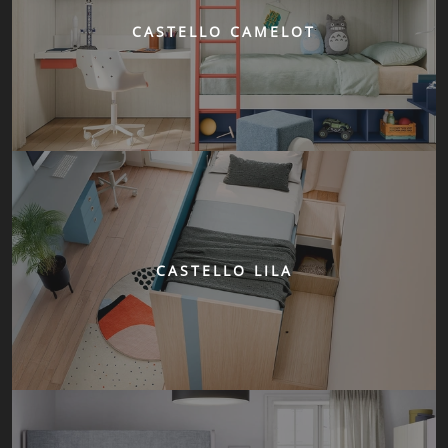
CASTELLO CAMELOT
CASTELLO LILA