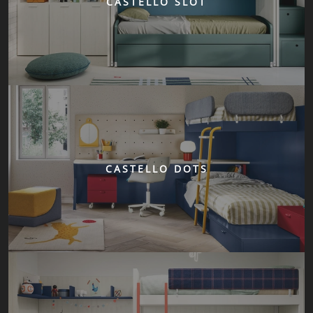
CASTELLO SLOT
CASTELLO DOTS