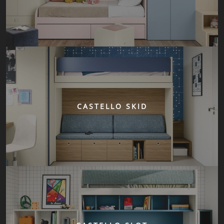
CASTELLO SKID