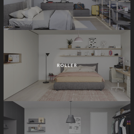
ROLLER