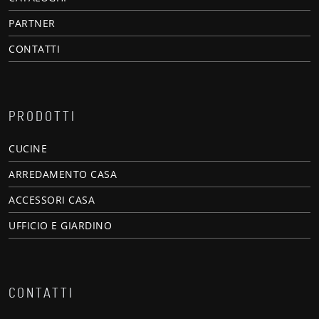
PARTNER
CONTATTI
PRODOTTI
CUCINE
ARREDAMENTO CASA
ACCESSORI CASA
UFFICIO E GIARDINO
CONTATTI