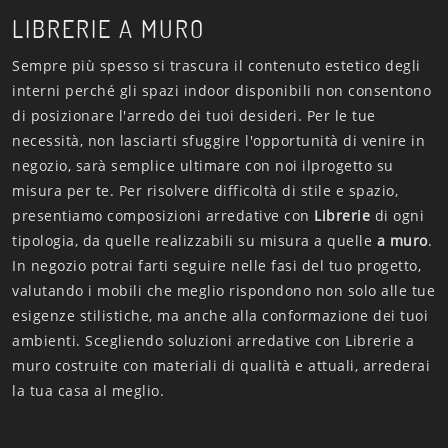
LIBRERIE A MURO
Sempre più spesso si trascura il contenuto estetico degli
interni perché gli spazi indoor disponibili non consentono
di posizionare l'arredo dei tuoi desideri. Per le tue
necessità, non lasciarti sfuggire l'opportunità di venire in
negozio, sarà semplice ultimare con noi ilprogetto su
misura per te. Per risolvere difficoltà di stile e spazio,
presentiamo composizioni arredative con
Librerie
di ogni
tipologia, da quelle realizzabili su misura a quelle
a muro
.
In negozio potrai farti seguire nelle fasi del tuo progetto,
valutando i mobili che meglio rispondono non solo alle tue
esigenze stilistiche, ma anche alla conformazione dei tuoi
ambienti. Scegliendo soluzioni arredative con Librerie a
muro costruite con materiali di qualità e attuali, arrederai
la tua casa al meglio.