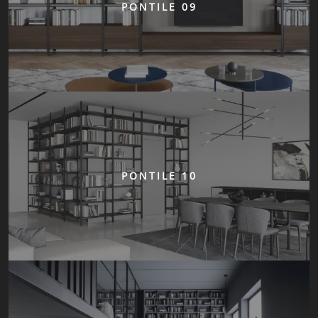
PONTILE 09
PONTILE 10