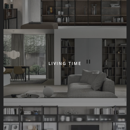
LIVING TIME