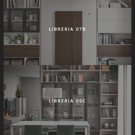
LIBRERIA 07B
LIBRERIA 06C