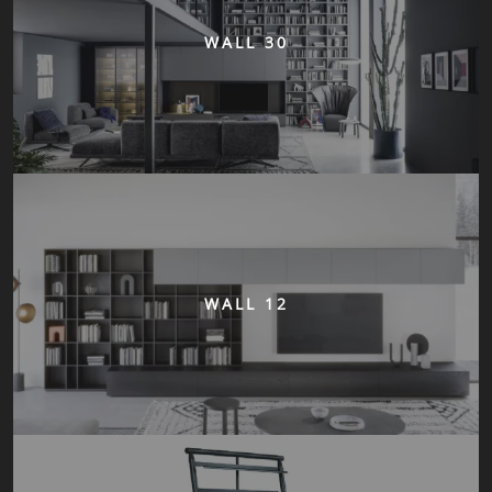
WALL 30
WALL 12