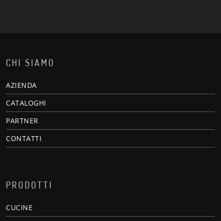
CHI SIAMO
AZIENDA
CATALOGHI
PARTNER
CONTATTI
PRODOTTI
CUCINE