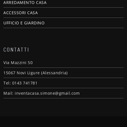
ARREDAMENTO CASA
ACCESSORI CASA
UFFICIO E GIARDINO
CONTATTI
Via Mazzini 50
15067 Novi Ligure (Alessandria)
Tel: 0143 741781
Mail: inventacasa.simone@gmail.com