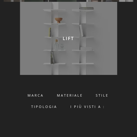
LIFT
MARCA
MATERIALE
STILE
TIPOLOGIA
I PIÙ VISTI A :