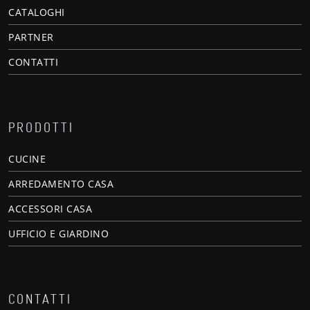
CATALOGHI
PARTNER
CONTATTI
PRODOTTI
CUCINE
ARREDAMENTO CASA
ACCESSORI CASA
UFFICIO E GIARDINO
CONTATTI