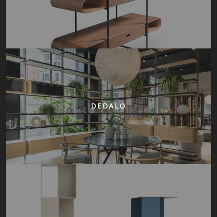
DEDALO