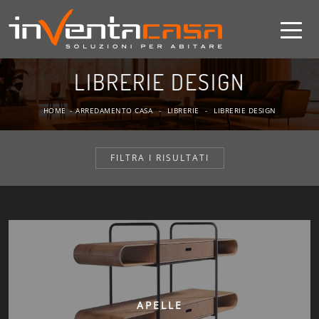
LIBRERIE DESIGN
HOME
-
ARREDAMENTO CASA
-
LIBRERIE
-
LIBRERIE DESIGN
FILTRA I RISULTATI
APELLE