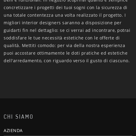
concretizzare i progetti dei tuoi sogni con la sicurezza di
una totale contentezza una volta realizzato il progetto. I
migliori interior designers saranno a disposizione per
guidarti fin nel dettaglio: se ci verrai ad incontrare, potrai
soddisfare le tue necessità estetiche con le offerte di
qualità. Mettiti comodo: per via della nostra esperienza
puoi accostare ottimamente le doti pratiche ed estetiche
dell'arredamento, con riguardo verso il gusto di ciascuno.
CHI SIAMO
AZIENDA