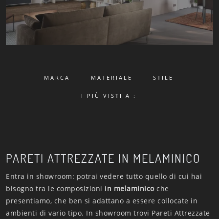
MARCA
MATERIALE
STILE
I PIÙ VISTI A :
PARETI ATTREZZATE IN MELAMINICO
Entra in showroom: potrai vedere tutto quello di cui hai
bisogno tra le composizioni
in melaminico
che
presentiamo, che ben si adattano a essere collocate in
ambienti di vario tipo. In showroom trovi Pareti Attrezzate