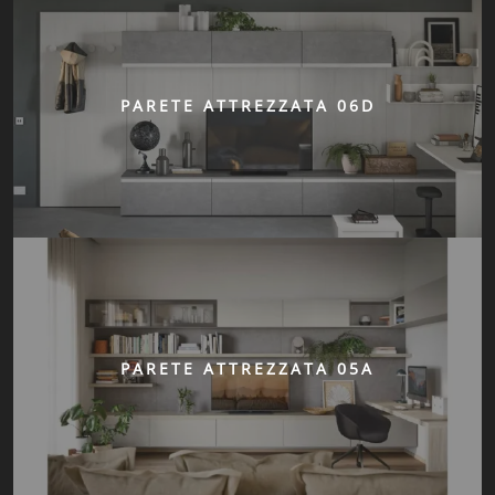
PARETE ATTREZZATA 06D
PARETE ATTREZZATA 05A