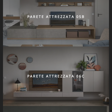
PARETE ATTREZZATA 05B
PARETE ATTREZZATA 06C