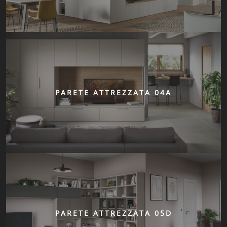
PARETE ATTREZZATA 04A
PARETE ATTREZZATA 05D