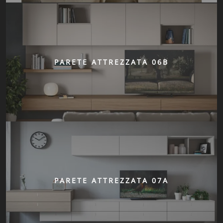
PARETE ATTREZZATA 06B
PARETE ATTREZZATA 07A