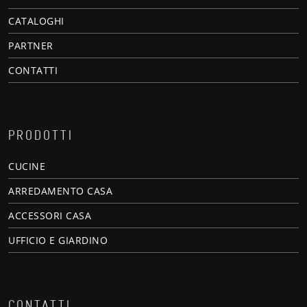
CATALOGHI
PARTNER
CONTATTI
PRODOTTI
CUCINE
ARREDAMENTO CASA
ACCESSORI CASA
UFFICIO E GIARDINO
CONTATTI