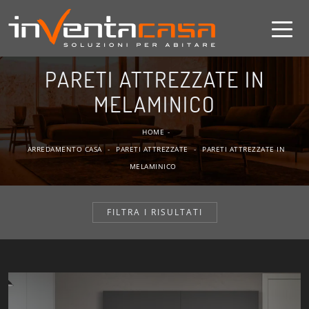
PARETI ATTREZZATE IN
MELAMINICO
HOME
-
ARREDAMENTO CASA
-
PARETI ATTREZZATE
-
PARETI ATTREZZATE IN
MELAMINICO
FILTRA I RISULTATI