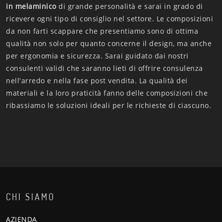
in melaminico
di grande personalità e sarai in grado di
ricevere ogni tipo di consiglio nel settore. Le composizioni
da non farti scappare che presentiamo sono di ottima
qualità non solo per quanto concerne il design, ma anche
per ergonomia e sicurezza. Sarai guidato dai nostri
consulenti validi che saranno lieti di offrire consulenza
nell'arredo e nella fase post vendita. La qualità dei
materiali e la loro praticità fanno delle composizioni che
ribassiamo le soluzioni ideali per le richieste di ciascuno.
CHI SIAMO
AZIENDA